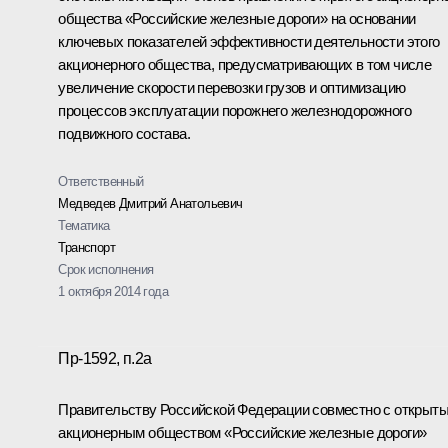
общества «Российские железные дороги» на основании
ключевых показателей эффективности деятельности этого
акционерного общества, предусматривающих в том числе
увеличение скорости перевозки грузов и оптимизацию
процессов эксплуатации порожнего железнодорожного
подвижного состава.
Ответственный
Медведев Дмитрий Анатольевич
Тематика
Транспорт
Срок исполнения
1 октября 2014 года
Пр-1592, п.2а
Правительству Российской Федерации совместно с открыт
акционерным обществом «Российские железные дороги»