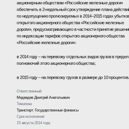
акционерным обществом «Российские железные дороги»
обеспечить в 2-недельный срок утверждение плана действи
по недопущению прогнозируемых в 2014–2015 годах убытко
открытого акционерного общества «Российские железные
дороги», предусматривающего в частности принятие решени
по индексации тарифов открытого акционерного общества
«Российские железные дороги»:
в 2014 году – на перевозку отдельных видов грузов в предел
полномочий этого акционерного общества;
в 2015 году – на перевозку грузов в размере до 10 процентов
Ответственный
Медведев Дмитрий Анатольевич
Тематика
Транспорт
,
Государственные финансы
Срок исполнения
15 августа 2014 года