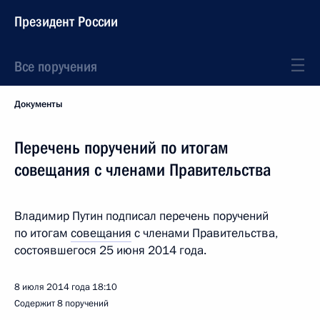
Президент России
Все поручения
Документы
Перечень поручений по итогам
совещания с членами Правительства
Владимир Путин подписал перечень поручений
по итогам
совещания
с членами Правительства,
состоявшегося 25 июня 2014 года.
8 июля 2014 года
18:10
Содержит 8 поручений