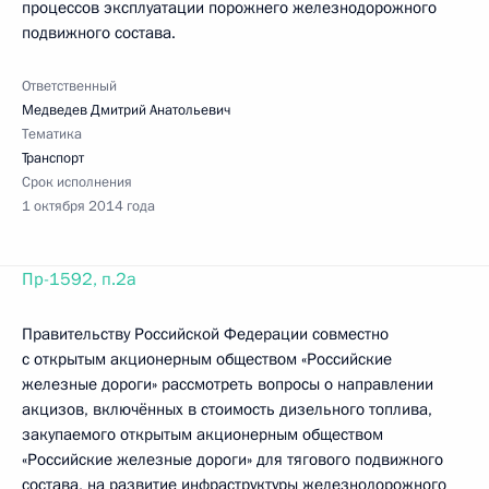
процессов эксплуатации порожнего железнодорожного
подвижного состава.
Ответственный
Медведев Дмитрий Анатольевич
Тематика
Транспорт
Срок исполнения
1 октября 2014 года
Пр-1592, п.2а
Правительству Российской Федерации совместно
с открытым акционерным обществом «Российские
железные дороги» рассмотреть вопросы о направлении
акцизов, включённых в стоимость дизельного топлива,
закупаемого открытым акционерным обществом
«Российские железные дороги» для тягового подвижного
состава, на развитие инфраструктуры железнодорожного