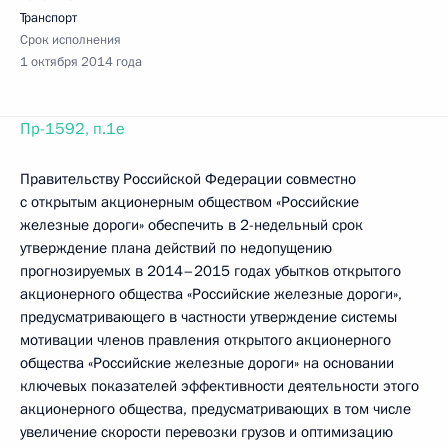
Транспорт
Срок исполнения
1 октября 2014 года
Пр-1592, п.1е
Правительству Российской Федерации совместно
с открытым акционерным обществом «Российские
железные дороги» обеспечить в 2-недельный срок
утверждение плана действий по недопущению
прогнозируемых в 2014–2015 годах убытков открытого
акционерного общества «Российские железные дороги»,
предусматривающего в частности утверждение системы
мотивации членов правления открытого акционерного
общества «Российские железные дороги» на основании
ключевых показателей эффективности деятельности этого
акционерного общества, предусматривающих в том числе
увеличение скорости перевозки грузов и оптимизацию