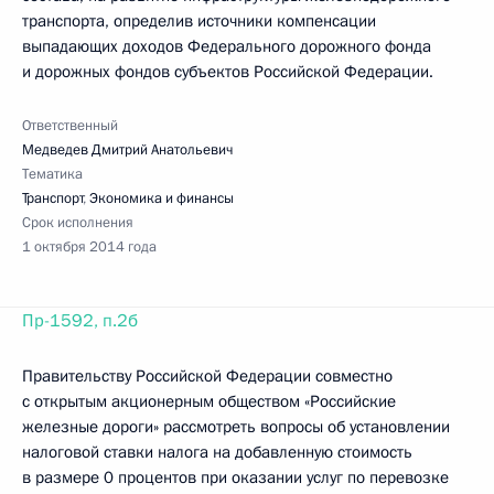
транспорта, определив источники компенсации
выпадающих доходов Федерального дорожного фонда
и дорожных фондов субъектов Российской Федерации.
Ответственный
Медведев Дмитрий Анатольевич
Тематика
Транспорт
,
Экономика и финансы
Срок исполнения
1 октября 2014 года
Пр-1592, п.2б
Правительству Российской Федерации совместно
с открытым акционерным обществом «Российские
железные дороги» рассмотреть вопросы об установлении
налоговой ставки налога на добавленную стоимость
в размере 0 процентов при оказании услуг по перевозке