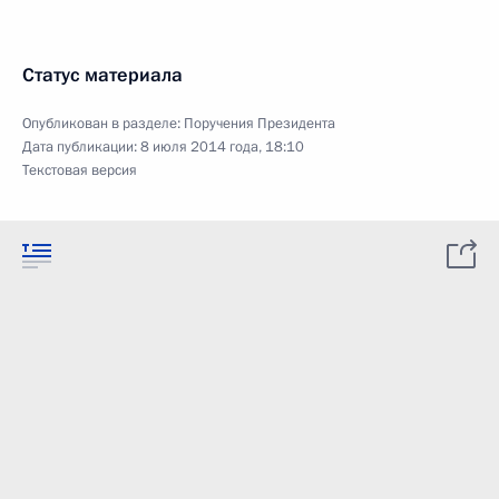
Статус материала
Опубликован в разделе:
Поручения Президента
Дата публикации:
8 июля 2014 года, 18:10
Текстовая версия