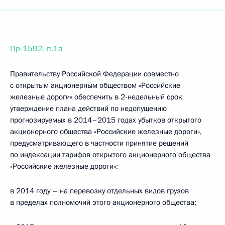
Пр-1592, п.1а
Правительству Российской Федерации совместно
с открытым акционерным обществом «Российские
железные дороги» обеспечить в 2-недельный срок
утверждение плана действий по недопущению
прогнозируемых в 2014–2015 годах убытков открытого
акционерного общества «Российские железные дороги»,
предусматривающего в частности принятие решений
по индексации тарифов открытого акционерного общества
«Российские железные дороги»:
в 2014 году – на перевозку отдельных видов грузов
в пределах полномочий этого акционерного общества;