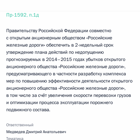
Пр-1592, п.1д
Правительству Российской Федерации совместно
с открытым акционерным обществом «Российские
железные дороги» обеспечить в 2-недельный срок
утверждение плана действий по недопущению
прогнозируемых в 2014–2015 годах убытков открытого
акционерного общества «Российские железные дороги»,
предусматривающего в частности разработку комплекса
мер по повышению эффективности деятельности открытого
акционерного общества «Российские железные дороги»,
в том числе за счёт увеличения скорости перевозки грузов
и оптимизации процесса эксплуатации порожнего
подвижного состава.
Ответственный
Медведев Дмитрий Анатольевич
Тематика