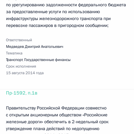
по урегулированию задолженности федерального бюджета
за предоставленные услуги по использованию
инфраструктуры железнодорожного транспорта при
перевозке пассажиров в пригородном сообщении;
Ответственный
Медведев Дмитрий Анатольевич
Тематика
Транспорт
,
Государственные финансы
Срок исполнения
15 августа 2014 года
Пр-1592, п.1в
Правительству Российской Федерации совместно
с открытым акционерным обществом «Российские
железные дороги» обеспечить в 2-недельный срок
утверждение плана действий по недопущению