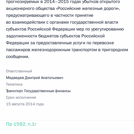
прогнозируемых в 2014–2015 годах убытков открытого
акционерного общества «Российские железные дороги»,
предусматривающего в частности принятие
во взаимодействии с органами государственной власти
субъектов Российской Федерации мер по урегулированию
задолженности бюджетов субъектов Российской
Федерации за предоставленные услуги по перевозке
пассажиров железнодорожным транспортом в пригородном
сообщении.
Ответственный
Медведев Дмитрий Анатольевич
Тематика
Транспорт
,
Государственные финансы
Срок исполнения
15 августа 2014 года
Пр-1592, п.1г