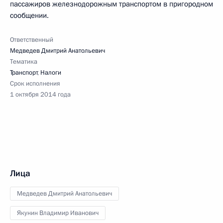
пассажиров железнодорожным транспортом в пригородном
сообщении.
Ответственный
Медведев Дмитрий Анатольевич
Тематика
Транспорт
,
Налоги
Срок исполнения
1 октября 2014 года
Лица
Медведев Дмитрий Анатольевич
Якунин Владимир Иванович