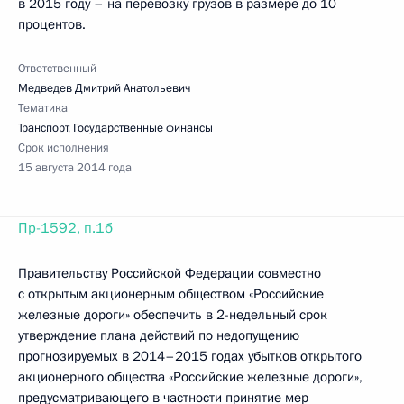
в 2015 году – на перевозку грузов в размере до 10
процентов.
Ответственный
Медведев Дмитрий Анатольевич
Тематика
Транспорт
,
Государственные финансы
Срок исполнения
15 августа 2014 года
Пр-1592, п.1б
Правительству Российской Федерации совместно
с открытым акционерным обществом «Российские
железные дороги» обеспечить в 2-недельный срок
утверждение плана действий по недопущению
прогнозируемых в 2014–2015 годах убытков открытого
акционерного общества «Российские железные дороги»,
предусматривающего в частности принятие мер