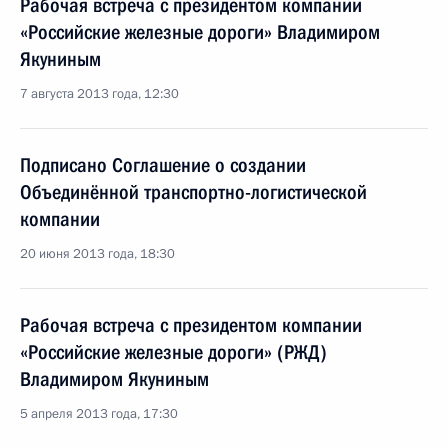
Рабочая встреча с президентом компании
«Российские железные дороги» Владимиром
Якуниным
7 августа 2013 года, 12:30
Подписано Соглашение о создании
Объединённой транспортно-логистической
компании
20 июня 2013 года, 18:30
Рабочая встреча с президентом компании
«Российские железные дороги» (РЖД)
Владимиром Якуниным
5 апреля 2013 года, 17:30