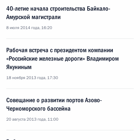
40-летие начала строительства Байкало-
Амурской магистрали
8 июля 2014 года, 16:20
Рабочая встреча с президентом компании
«Российские железные дороги» Владимиром
Якуниным
18 ноября 2013 года, 17:30
Совещание о развитии портов Азово-
Черноморского бассейна
20 августа 2013 года, 11:00