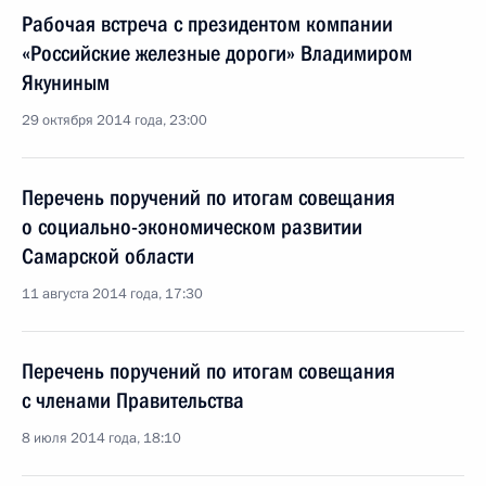
Рабочая встреча с президентом компании
«Российские железные дороги» Владимиром
Якуниным
29 октября 2014 года, 23:00
Перечень поручений по итогам совещания
о социально-экономическом развитии
Самарской области
11 августа 2014 года, 17:30
Перечень поручений по итогам совещания
с членами Правительства
8 июля 2014 года, 18:10