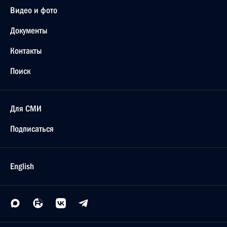
Видео и фото
Документы
Контакты
Поиск
Для СМИ
Подписаться
English