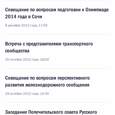
Совещание по вопросам подготовки к Олимпиаде
2014 года в Сочи
8 декабря 2012 года, 17:00
Встреча с представителями транспортного
сообщества
30 октября 2012 года, 18:00
Совещание по вопросам перспективного
развития железнодорожного сообщения
19 октября 2012 года, 15:30
Заседание Попечительского совета Русского