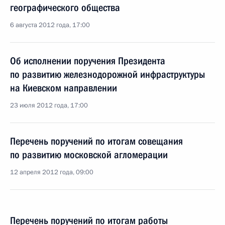
географического общества
6 августа 2012 года, 17:00
Об исполнении поручения Президента
по развитию железнодорожной инфраструктуры
на Киевском направлении
23 июля 2012 года, 17:00
Перечень поручений по итогам совещания
по развитию московской агломерации
12 апреля 2012 года, 09:00
Перечень поручений по итогам работы