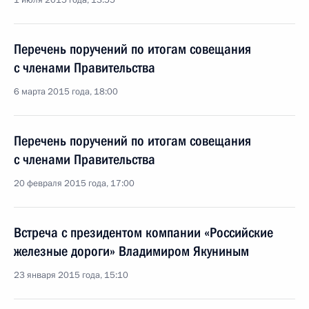
1 июля 2015 года, 13:55
Перечень поручений по итогам совещания
с членами Правительства
6 марта 2015 года, 18:00
Перечень поручений по итогам совещания
с членами Правительства
20 февраля 2015 года, 17:00
Встреча с президентом компании «Российские
железные дороги» Владимиром Якуниным
23 января 2015 года, 15:10