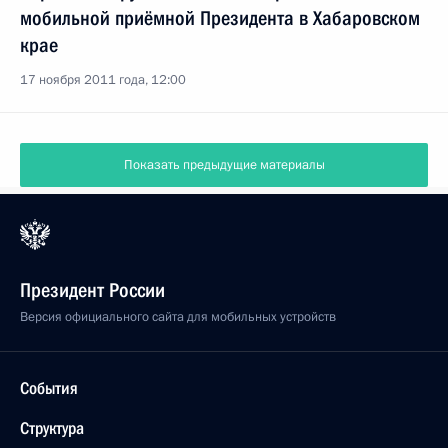
мобильной приёмной Президента в Хабаровском
крае
17 ноября 2011 года, 12:00
Показать предыдущие материалы
Президент России
Версия официального сайта для мобильных устройств
События
Структура