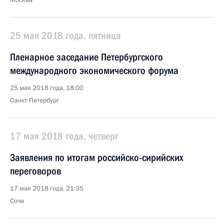
Москва
25 мая 2018 года, пятница
Пленарное заседание Петербургского
международного экономического форума
25 мая 2018 года, 18:00
Санкт-Петербург
17 мая 2018 года, четверг
Заявления по итогам российско-сирийских
переговоров
17 мая 2018 года, 21:35
Сочи