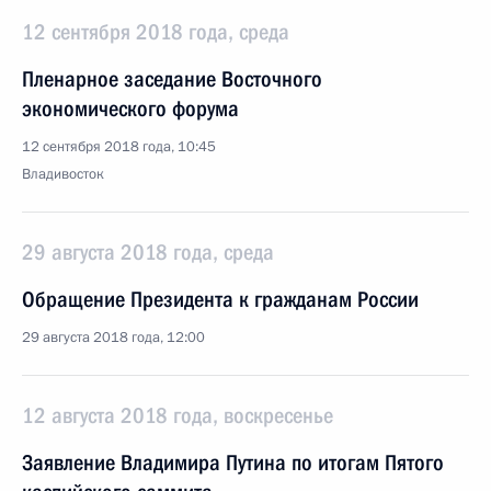
12 сентября 2018 года, среда
Пленарное заседание Восточного
экономического форума
12 сентября 2018 года, 10:45
Владивосток
29 августа 2018 года, среда
Обращение Президента к гражданам России
29 августа 2018 года, 12:00
12 августа 2018 года, воскресенье
Заявление Владимира Путина по итогам Пятого