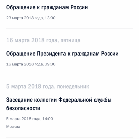
Обращение к гражданам России
23 марта 2018 года, 13:00
16 марта 2018 года, пятница
Обращение Президента к гражданам России
16 марта 2018 года, 09:00
5 марта 2018 года, понедельник
Заседание коллегии Федеральной службы
безопасности
5 марта 2018 года, 14:00
Москва