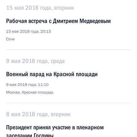
15 мая 2018 года, вторник
Рабочая встреча с Дмитрием Медведевым
15 мая 2018 года, 20:15
Сочи
9 мая 2018 года, среда
Военный парад на Красной площади
9 мая 2018 года, 11:10
Москва, Красная площадь
8 мая 2018 года, вторник
Президент принял участие в пленарном
заседании Госдумы