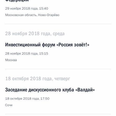
29 ноября 2018 года, 15:40
Московская область, Ново-Огарёво
28 ноября 2018 года, среда
Инвестиционный форум «Россия зовёт!»
28 ноября 2018 года, 15:15
Москва
18 октября 2018 года, четверг
Заседание дискуссионного клуба «Валдай»
18 октября 2018 года, 17:50
Сочи