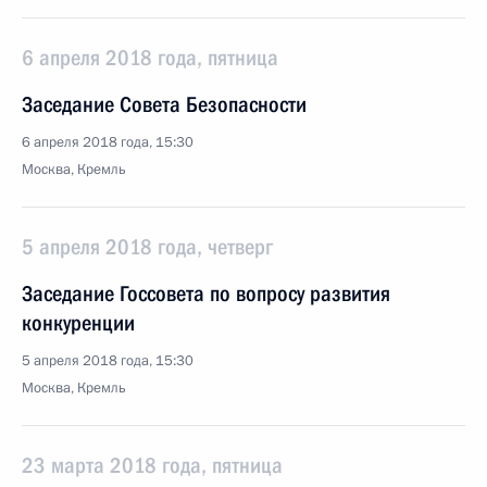
6 апреля 2018 года, пятница
Заседание Совета Безопасности
6 апреля 2018 года, 15:30
Москва, Кремль
5 апреля 2018 года, четверг
Заседание Госсовета по вопросу развития
конкуренции
5 апреля 2018 года, 15:30
Москва, Кремль
23 марта 2018 года, пятница