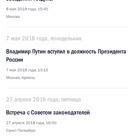
8 мая 2018 года, 15:45
Москва
7 мая 2018 года, понедельник
Владимир Путин вступил в должность Президента
России
7 мая 2018 года, 13:15
Москва, Кремль
27 апреля 2018 года, пятница
Встреча с Советом законодателей
27 апреля 2018 года, 16:00
Санкт-Петербург