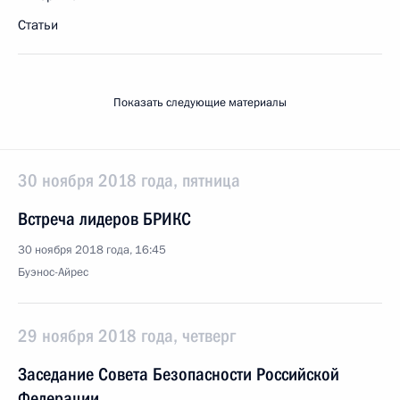
Статьи
Показать следующие материалы
30 ноября 2018 года, пятница
Встреча лидеров БРИКС
30 ноября 2018 года, 16:45
Буэнос-Айрес
29 ноября 2018 года, четверг
Заседание Совета Безопасности Российской
Федерации