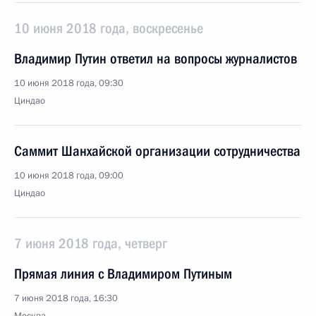
10 июня 2018 года, воскресенье
Владимир Путин ответил на вопросы журналистов
10 июня 2018 года, 09:30
Циндао
Саммит Шанхайской организации сотрудничества
10 июня 2018 года, 09:00
Циндао
7 июня 2018 года, четверг
Прямая линия с Владимиром Путиным
7 июня 2018 года, 16:30