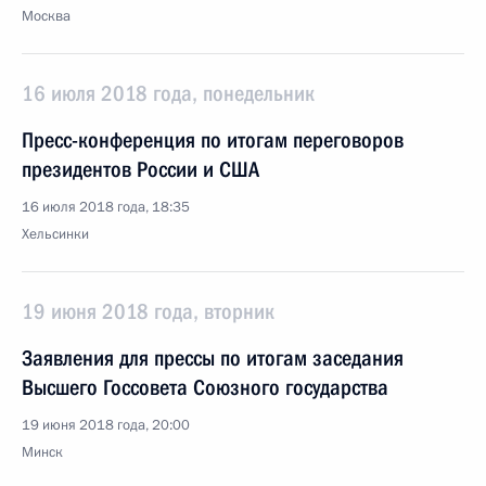
Москва
16 июля 2018 года, понедельник
Пресс-конференция по итогам переговоров
президентов России и США
16 июля 2018 года, 18:35
Хельсинки
19 июня 2018 года, вторник
Заявления для прессы по итогам заседания
Высшего Госсовета Союзного государства
19 июня 2018 года, 20:00
Минск