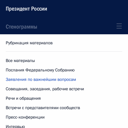
Президент России
Стенограммы
Рубрикация материалов
Все материалы
Послания Федеральному Собранию
Заявления по важнейшим вопросам
Совещания, заседания, рабочие встречи
Речи и обращения
Встречи с представителями сообществ
Пресс-конференции
Интервью