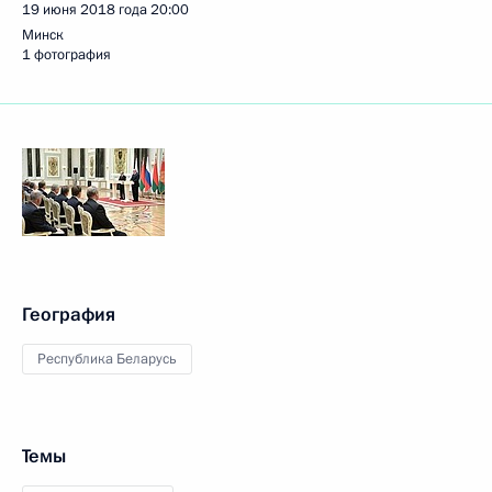
19 июня 2018 года
20:00
Минск
1 фотография
География
Республика Беларусь
Темы