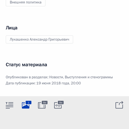
Внешняя политика
Лица
Лукашенко Александр Григорьевич
Статус материала
Опубликован в разделах:
Новости
,
Выступления и стенограммы
Дата публикации:
19 июня 2018 года, 20:00
1
8м
8м