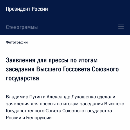
Президент России
Стенограммы
Фотографии
Заявления для прессы по итогам
заседания Высшего Госсовета Союзного
государства
Владимир Путин и Александр Лукашенко сделали
заявления для прессы по итогам заседания Высшего
Государственного Совета Союзного государства
России и Белоруссии.