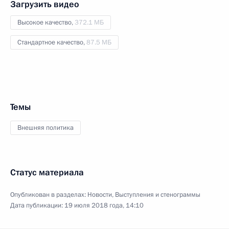
Загрузить видео
Высокое качество,
372.1 МБ
Стандартное качество,
87.5 МБ
Темы
Внешняя политика
Статус материала
Опубликован в разделах:
Новости
,
Выступления и стенограммы
Дата публикации:
19 июля 2018 года, 14:10