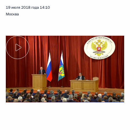
19 июля 2018 года
14:10
Москва