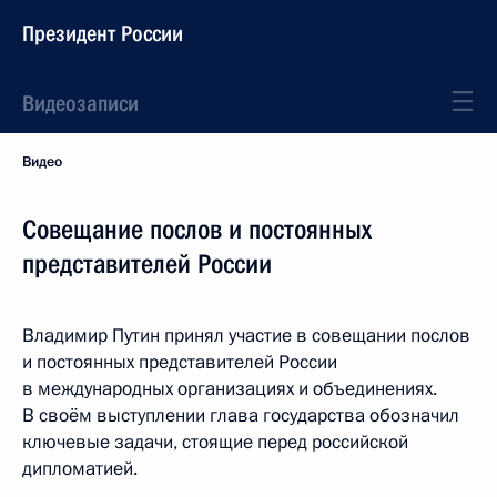
Президент России
Видеозаписи
Видео
Совещание послов и постоянных
представителей России
Владимир Путин принял участие в совещании послов
и постоянных представителей России
в международных организациях и объединениях.
В своём выступлении глава государства обозначил
ключевые задачи, стоящие перед российской
дипломатией.