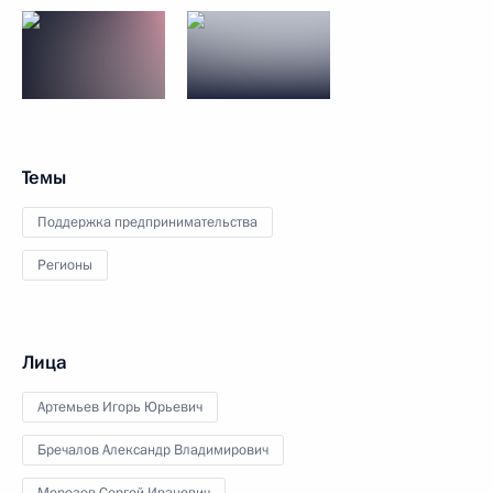
Темы
Поддержка предпринимательства
Регионы
Лица
Артемьев Игорь Юрьевич
Бречалов Александр Владимирович