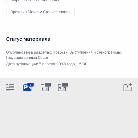
Морозов Сергей Иванович
Орешкин Максим Станиславович
Статус материала
Опубликован в разделах:
Новости
,
Выступления и стенограммы
,
Государственный Совет
Дата публикации:
5 апреля 2018 года, 15:30
:
:
8