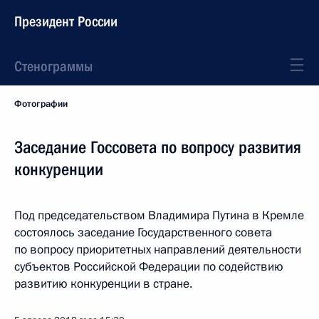
Президент России
Стенограммы
Фотографии
Заседание Госсовета по вопросу развития
конкуренции
Под председательством Владимира Путина в Кремле
состоялось заседание Государственного совета
по вопросу приоритетных направлений деятельности
субъектов Российской Федерации по содействию
развитию конкуренции в стране.