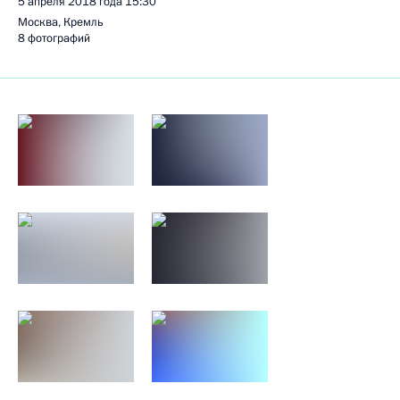
5 апреля 2018 года
15:30
Москва, Кремль
8 фотографий