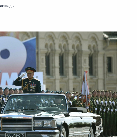
площадь