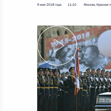
9 мая 2018 года
11:10
Москва, Красная 