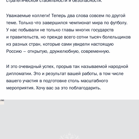
стратегической стабильности и безопасности.
Уважаемые коллеги! Теперь два слова совсем по другой
теме. Только что завершился чемпионат мира по футболу.
У нас побывали не только главы многих государств
и правительств, но прежде всего сотни тысяч болельщиков
из разных стран, которые сами увидели настоящую
Россию – открытую, дружелюбную, современную.
И это очевидный успех, прорыв так называемой народной
дипломатии. Это и результат вашей работы, в том числе
вашего участия в подготовке столь масштабного
мероприятия. Хочу вас за это поблагодарить.