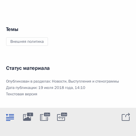
Темы
Внешняя политика
Статус материала
Опубликован в разделах:
Новости
,
Выступления и стенограммы
Дата публикации:
19 июля 2018 года, 14:10
Текстовая версия
5
16м
16м