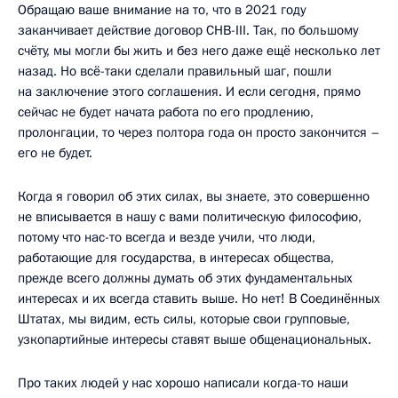
Обращаю ваше внимание на то, что в 2021 году
заканчивает действие договор СНВ-III. Так, по большому
счёту, мы могли бы жить и без него даже ещё несколько лет
назад. Но всё-таки сделали правильный шаг, пошли
на заключение этого соглашения. И если сегодня, прямо
сейчас не будет начата работа по его продлению,
пролонгации, то через полтора года он просто закончится –
его не будет.
Когда я говорил об этих силах, вы знаете, это совершенно
не вписывается в нашу с вами политическую философию,
потому что нас-то всегда и везде учили, что люди,
работающие для государства, в интересах общества,
прежде всего должны думать об этих фундаментальных
интересах и их всегда ставить выше. Но нет! В Соединённых
Штатах, мы видим, есть силы, которые свои групповые,
узкопартийные интересы ставят выше общенациональных.
Про таких людей у нас хорошо написали когда-то наши