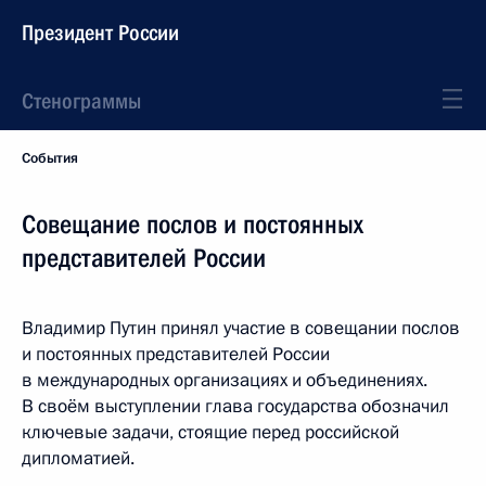
Президент России
Стенограммы
События
Совещание послов и постоянных
представителей России
Владимир Путин принял участие в совещании послов
и постоянных представителей России
в международных организациях и объединениях.
В своём выступлении глава государства обозначил
ключевые задачи, стоящие перед российской
дипломатией.