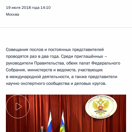
19 июля 2018 года
14:10
Москва
Совещания послов и постоянных представителей
проводятся раз в два года. Среди приглашённых –
руководители Правительства, обеих палат Федерального
Собрания, министерств и ведомств, участвующих
в международной деятельности, а также представители
научно-экспертного сообщества и деловых кругов.