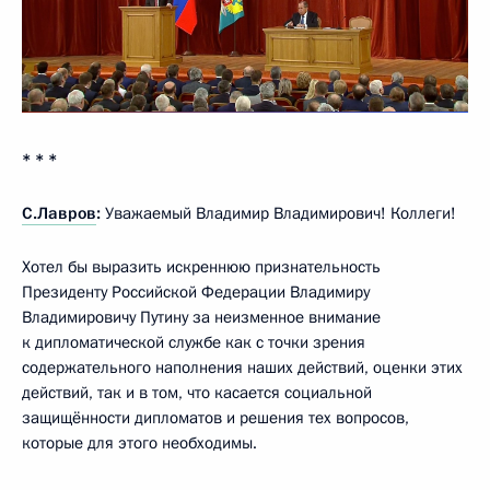
* * *
С.Лавров
:
Уважаемый Владимир Владимирович! Коллеги!
Хотел бы выразить искреннюю признательность
Президенту Российской Федерации Владимиру
Владимировичу Путину за неизменное внимание
к дипломатической службе как с точки зрения
содержательного наполнения наших действий, оценки этих
действий, так и в том, что касается социальной
защищённости дипломатов и решения тех вопросов,
которые для этого необходимы.