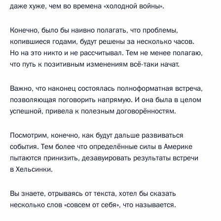
даже хуже, чем во времена «холодной войны».
Конечно, было бы наивно полагать, что проблемы,
копившиеся годами, будут решены за несколько часов.
Но на это никто и не рассчитывал. Тем не менее полагаю,
что путь к позитивным изменениям всё-таки начат.
Важно, что наконец состоялась полноформатная встреча,
позволяющая поговорить напрямую. И она была в целом
успешной, привела к полезным договорённостям.
Посмотрим, конечно, как будут дальше развиваться
события. Тем более что определённые силы в Америке
пытаются принизить, дезавуировать результаты встречи
в Хельсинки.
Вы знаете, отрываясь от текста, хотел бы сказать
несколько слов «совсем от себя», что называется.