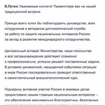
В.Путин:
Уважаемые коллеги! Приветствую вас на нашей
традиционной встрече.
Прежде всего хотел бы поблагодарить руководство, всех
сотрудников и ветеранов дипломатической службы
за работу по защите национальных интересов России,
за вклад в развитие международного сотрудничества.
Центральный аппарат Министерства, наши посольства
и все загранучреждения действуют слаженно
и профессионально, успешно решают поставленные задачи.
В условиях динамичной, насыщенной событиями ситуации
в мире Россия последовательно проводит ответственный
и самостоятельный внешнеполитический курс.
Подчеркну, активное участие России в мировых делах
продиктовано нашим главным национальным интересом –
это обеспечение максимально благоприятных, безопасных