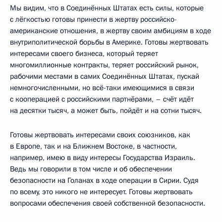
Мы видим, что в Соединённых Штатах есть силы, которые
с лёгкостью готовы принести в жертву российско-
американские отношения, в жертву своим амбициям в ходе
внутриполитической борьбы в Америке. Готовы жертвовать
интересами своего бизнеса, который теряет
многомиллионные контракты, теряет российский рынок,
рабочими местами в самих Соединённых Штатах, пускай
немногочисленными, но всё-таки имеющимися в связи
с кооперацией с российскими партнёрами, – счёт идёт
на десятки тысяч, а может быть, пойдёт и на сотни тысяч.
Готовы жертвовать интересами своих союзников, как
в Европе, так и на Ближнем Востоке, в частности,
например, имею в виду интересы Государства Израиль.
Ведь мы говорили в том числе и об обеспечении
безопасности на Голанах в ходе операции в Сирии. Судя
по всему, это никого не интересует. Готовы жертвовать
вопросами обеспечения своей собственной безопасности.