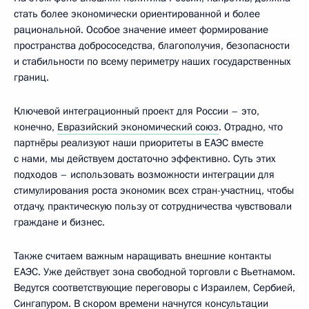
стать более экономически ориентированной и более
рациональной. Особое значение имеет формирование
пространства добрососедства, благополучия, безопасности
и стабильности по всему периметру наших государственных
границ.
Ключевой интеграционный проект для России – это,
конечно,
Евразийский экономический союз
. Отрадно, что
партнёры реализуют наши приоритеты в ЕАЭС вместе
с нами, мы действуем достаточно эффективно. Суть этих
подходов – использовать возможности интеграции для
стимулирования роста экономик всех стран-участниц, чтобы
отдачу, практическую пользу от сотрудничества чувствовали
граждане и бизнес.
Также считаем важным наращивать внешние контакты
ЕАЭС. Уже действует зона свободной торговли с Вьетнамом.
Ведутся соответствующие переговоры с Израилем, Сербией,
Сингапуром. В скором времени начнутся консультации