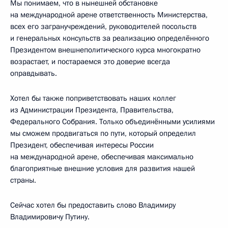
Мы понимаем, что в нынешней обстановке
на международной арене ответственность Министерства,
всех его загранучреждений, руководителей посольств
и генеральных консульств за реализацию определённого
Президентом внешнеполитического курса многократно
возрастает, и постараемся это доверие всегда
оправдывать.
Хотел бы также поприветствовать наших коллег
из Администрации Президента, Правительства,
Федерального Собрания. Только объединёнными усилиями
мы сможем продвигаться по пути, который определил
Президент, обеспечивая интересы России
на международной арене, обеспечивая максимально
благоприятные внешние условия для развития нашей
страны.
Сейчас хотел бы предоставить слово Владимиру
Владимировичу Путину.