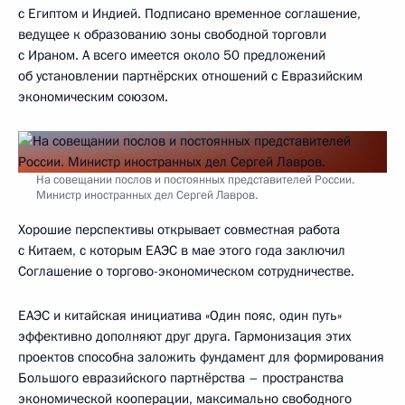
с Египтом и Индией. Подписано временное соглашение,
ведущее к образованию зоны свободной торговли
с Ираном. А всего имеется около 50 предложений
об установлении партнёрских отношений с Евразийским
экономическим союзом.
На совещании послов и постоянных представителей России.
Министр иностранных дел Сергей Лавров.
Хорошие перспективы открывает совместная работа
с Китаем, с которым ЕАЭС в мае этого года заключил
Соглашение о торгово-экономическом сотрудничестве.
ЕАЭС и китайская инициатива «Один пояс, один путь»
эффективно дополняют друг друга. Гармонизация этих
проектов способна заложить фундамент для формирования
Большого евразийского партнёрства – пространства
экономической кооперации, максимально свободного