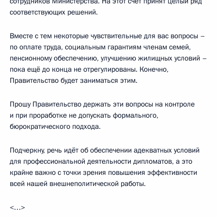
сотрудников Министерства. На этот счёт принят целый ряд
соответствующих решений.
Вместе с тем некоторые чувствительные для вас вопросы –
по оплате труда, социальным гарантиям членам семей,
пенсионному обеспечению, улучшению жилищных условий –
пока ещё до конца не отрегулированы. Конечно,
Правительство будет заниматься этим.
Прошу Правительство держать эти вопросы на контроле
и при проработке не допускать формального,
бюрократического подхода.
Подчеркну, речь идёт об обеспечении адекватных условий
для профессиональной деятельности дипломатов, а это
крайне важно с точки зрения повышения эффективности
всей нашей внешнеполитической работы.
<…>