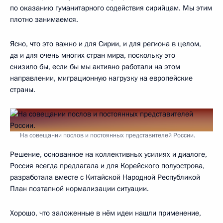
по оказанию гуманитарного содействия сирийцам. Мы этим
плотно занимаемся.
Ясно, что это важно и для Сирии, и для региона в целом,
да и для очень многих стран мира, поскольку это
снизило бы, если бы мы активно работали на этом
направлении, миграционную нагрузку на европейские
страны.
На совещании послов и постоянных представителей России.
Решение, основанное на коллективных усилиях и диалоге,
Россия всегда предлагала и для Корейского полуострова,
разработала вместе с Китайской Народной Республикой
План поэтапной нормализации ситуации.
Хорошо, что заложенные в нём идеи нашли применение,