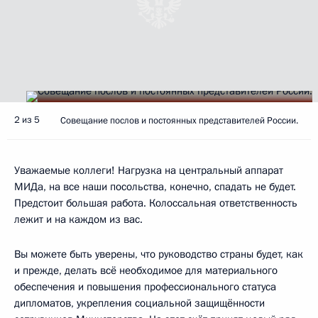
2 из 5
Совещание послов и постоянных представителей России.
Уважаемые коллеги! Нагрузка на центральный аппарат
МИДа, на все наши посольства, конечно, спадать не будет.
Предстоит большая работа. Колоссальная ответственность
лежит и на каждом из вас.
Вы можете быть уверены, что руководство страны будет, как
и прежде, делать всё необходимое для материального
обеспечения и повышения профессионального статуса
дипломатов, укрепления социальной защищённости