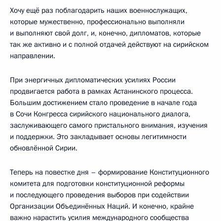
Хочу ещё раз поблагодарить наших военнослужащих,
которые мужественно, профессионально выполняли
и выполняют свой долг, и, конечно, дипломатов, которые
так же активно и с полной отдачей действуют на сирийском
направлении.
При энергичных дипломатических усилиях России
продвигается работа в рамках Астанинского процесса.
Большим достижением стало проведение в начале года
в Сочи Конгресса сирийского национального диалога,
заслуживающего самого пристального внимания, изучения
и поддержки. Это закладывает основы легитимности
обновлённой Сирии.
Теперь на повестке дня – формирование Конституционного
комитета для подготовки конституционной реформы
и последующего проведения выборов при содействии
Организации Объединённых Наций. И конечно, крайне
важно нарастить усилия международного сообщества