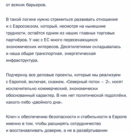
от всяких барьеров.
В такой логике нужно стремиться развивать отношения
и с Евросоюзом, который, несмотря на нынешние
трудности, остаётся одним из наших главных торговых
партнёров. У нас с ЕС много пересекающихся
экономических интересов. Десятилетиями складывалась
и наша общая транспортная, энергетическая
инфраструктура.
Подчеркну, все деловые проекты, которые мы реализуем
с Европой, включая, скажем, «Северный поток – 2», носят
исключительно коммерческий, экономически
обоснованный характер. В них нет политической подоплёки,
какого-либо «двойного дна».
Ключ к обеспечению безопасности и стабильности в Европе
именно в том, чтобы расширять сотрудничество
и восстанавливать доверие, а не в развёртывании