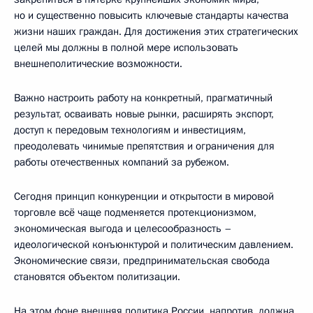
но и существенно повысить ключевые стандарты качества
жизни наших граждан. Для достижения этих стратегических
целей мы должны в полной мере использовать
внешнеполитические возможности.
Важно настроить работу на конкретный, прагматичный
результат, осваивать новые рынки, расширять экспорт,
доступ к передовым технологиям и инвестициям,
преодолевать чинимые препятствия и ограничения для
работы отечественных компаний за рубежом.
Сегодня принцип конкуренции и открытости в мировой
торговле всё чаще подменяется протекционизмом,
экономическая выгода и целесообразность –
идеологической конъюнктурой и политическим давлением.
Экономические связи, предпринимательская свобода
становятся объектом политизации.
На этом фоне внешняя политика России, напротив, должна