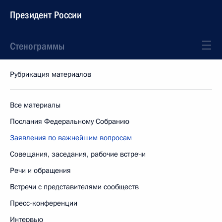
Президент России
Стенограммы
Рубрикация материалов
Все материалы
Послания Федеральному Собранию
Заявления по важнейшим вопросам
Совещания, заседания, рабочие встречи
Речи и обращения
Встречи с представителями сообществ
Пресс-конференции
Интервью