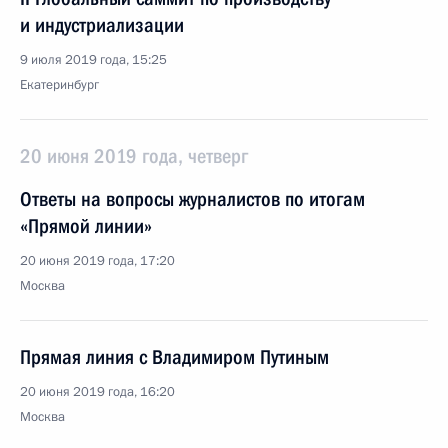
и индустриализации
9 июля 2019 года, 15:25
Екатеринбург
20 июня 2019 года, четверг
Ответы на вопросы журналистов по итогам
«Прямой линии»
20 июня 2019 года, 17:20
Москва
Прямая линия с Владимиром Путиным
20 июня 2019 года, 16:20
Москва