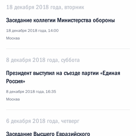
18 декабря 2018 года, вторник
Заседание коллегии Министерства обороны
18 декабря 2018 года, 14:00
Москва
8 декабря 2018 года, суббота
Президент выступил на съезде партии «Единая
Россия»
8 декабря 2018 года, 16:35
Москва
6 декабря 2018 года, четверг
Заседание Высшего Евразийского