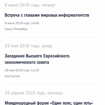
6 июня 2019 года, четверг
Встреча с главами мировых информагентств
6 июня 2019 года, 15:45
Санкт-Петербург
29 мая 2019 года, среда
Заседание Высшего Евразийского
экономического совета
29 мая 2019 года, 11:25
Нур-Султан
26 апреля 2019 года, пятница
Международный форум «Один пояс, один путь»