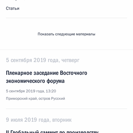
Статьи
Показать следующие материалы
5 сентября 2019 года, четверг
Пленарное заседание Восточного
экономического форума
5 сентября 2019 года, 13:20
Приморский край, остров Русский
9 июля 2019 года, вторник
II Глобальный саммит по производству