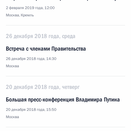
2 февраля 2019 года, 12:00
Москва, Кремль
26 декабря 2018 года, среда
Встреча с членами Правительства
26 декабря 2018 года, 14:30
Москва
20 декабря 2018 года, четверг
Большая пресс-конференция Владимира Путина
20 декабря 2018 года, 15:50
Москва