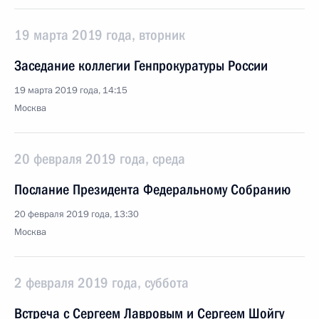
19 марта 2019 года, вторник
Заседание коллегии Генпрокуратуры России
19 марта 2019 года, 14:15
Москва
20 февраля 2019 года, среда
Послание Президента Федеральному Собранию
20 февраля 2019 года, 13:30
Москва
2 февраля 2019 года, суббота
Встреча с Сергеем Лавровым и Сергеем Шойгу