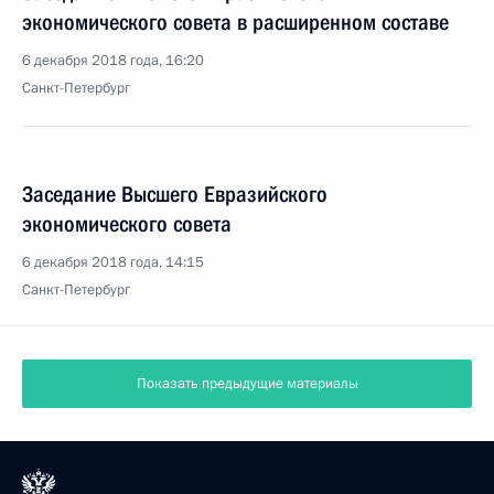
экономического совета в расширенном составе
6 декабря 2018 года, 16:20
Санкт-Петербург
Заседание Высшего Евразийского
экономического совета
6 декабря 2018 года, 14:15
Санкт-Петербург
Показать предыдущие материалы