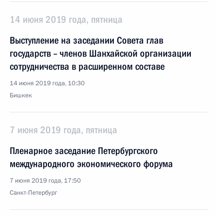
14 июня 2019 года, пятница
Выступление на заседании Совета глав
государств – членов Шанхайской организации
сотрудничества в расширенном составе
14 июня 2019 года, 10:30
Бишкек
7 июня 2019 года, пятница
Пленарное заседание Петербургского
международного экономического форума
7 июня 2019 года, 17:50
Санкт-Петербург