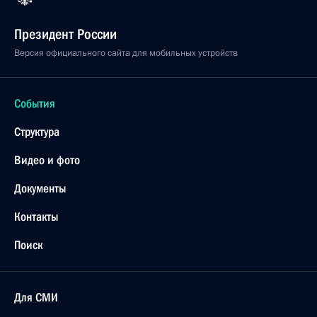
Президент России
Версия официального сайта для мобильных устройств
События
Структура
Видео и фото
Документы
Контакты
Поиск
Для СМИ