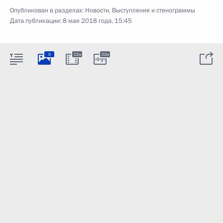
Опубликован в разделах:
Новости
,
Выступления и стенограммы
Дата публикации:
8 мая 2018 года, 15:45
9
22м
22м