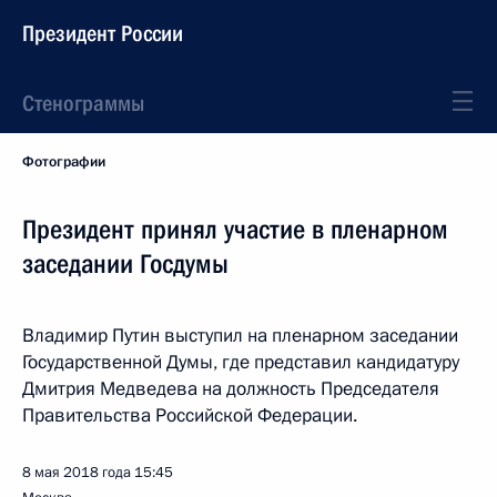
Президент России
Стенограммы
Фотографии
Президент принял участие в пленарном
заседании Госдумы
Владимир Путин выступил на пленарном заседании
Государственной Думы, где представил кандидатуру
Дмитрия Медведева на должность Председателя
Правительства Российской Федерации.
8 мая 2018 года
15:45