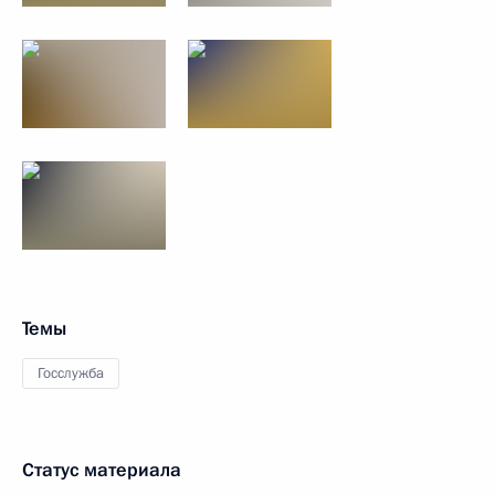
Темы
Госслужба
Статус материала