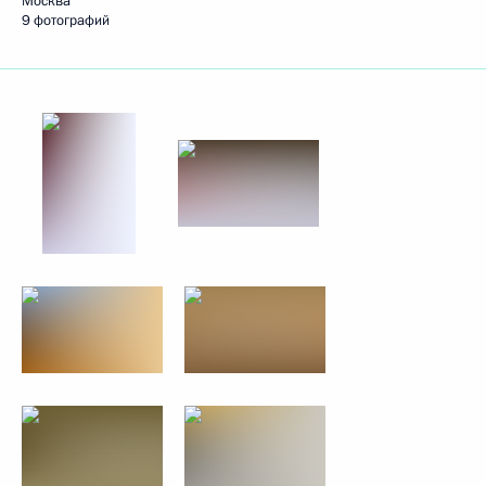
Москва
9 фотографий