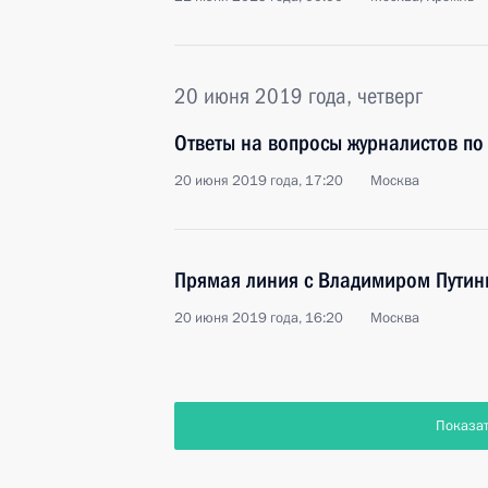
20 июня 2019 года, четверг
Ответы на вопросы журналистов по
20 июня 2019 года, 17:20
Москва
Прямая линия с Владимиром Пути
20 июня 2019 года, 16:20
Москва
Показа