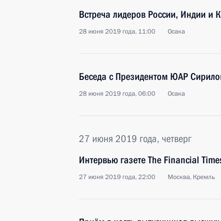
Встреча лидеров России, Индии и 
28 июня 2019 года, 11:00
Осака
Беседа с Президентом ЮАР Сирил
28 июня 2019 года, 06:00
Осака
27 июня 2019 года, четверг
Интервью газете The Financial Time
27 июня 2019 года, 22:00
Москва, Кремль