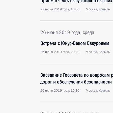
Приём в честь выпускников высших
27 июня 2019 года, 13:30
Москва, Кремль
26 июня 2019 года, среда
Встреча с Юнус-Беком Евкуровым
26 июня 2019 года, 20:20
Москва, Кремль
Заседание Госсовета по вопросам 
дорог и обеспечения безопасности
26 июня 2019 года, 15:30
Москва, Кремль