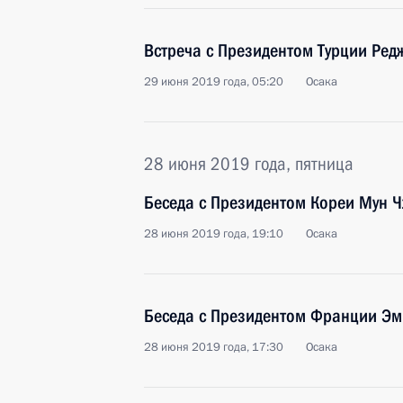
Встреча с Президентом Турции Ре
29 июня 2019 года, 05:20
Осака
28 июня 2019 года, пятница
Беседа с Президентом Кореи Мун 
28 июня 2019 года, 19:10
Осака
Беседа с Президентом Франции Э
28 июня 2019 года, 17:30
Осака