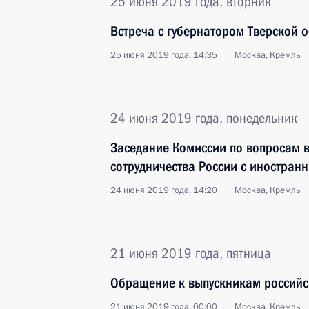
25 июня 2019 года, вторник
Встреча с губернатором Тверской 
25 июня 2019 года, 14:35
Москва, Кремль
24 июня 2019 года, понедельник
Заседание Комиссии по вопросам в
сотрудничества России с иностран
24 июня 2019 года, 14:20
Москва, Кремль
21 июня 2019 года, пятница
Обращение к выпускникам российс
21 июня 2019 года, 00:00
Москва, Кремль