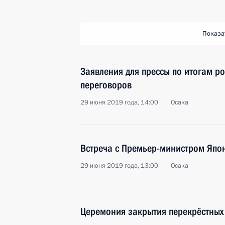
Показа
Заявления для прессы по итогам р
переговоров
29 июня 2019 года, 14:00
Осака
Встреча с Премьер-министром Япо
29 июня 2019 года, 13:00
Осака
Церемония закрытия перекрёстных 