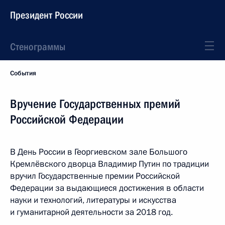
Президент России
Стенограммы
События
Вручение Государственных премий
Российской Федерации
В День России в Георгиевском зале Большого
Кремлёвского дворца Владимир Путин по традиции
вручил Государственные премии Российской
Федерации за выдающиеся достижения в области
науки и технологий, литературы и искусства
и гуманитарной деятельности за 2018 год.