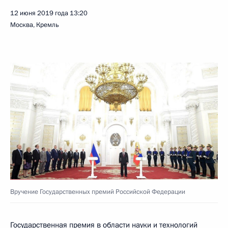
12 июня 2019 года
13:20
Москва, Кремль
Вручение Государственных премий Российской Федерации
Государственная премия в области науки и технологий