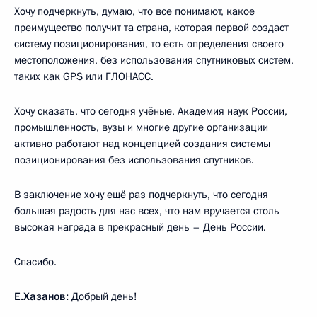
Хочу подчеркнуть, думаю, что все понимают, какое
преимущество получит та страна, которая первой создаст
систему позиционирования, то есть определения своего
местоположения, без использования спутниковых систем,
таких как GPS или ГЛОНАСС.
Хочу сказать, что сегодня учёные, Академия наук России,
промышленность, вузы и многие другие организации
активно работают над концепцией создания системы
позиционирования без использования спутников.
В заключение хочу ещё раз подчеркнуть, что сегодня
большая радость для нас всех, что нам вручается столь
высокая награда в прекрасный день – День России.
Спасибо.
Е.Хазанов:
Добрый день!