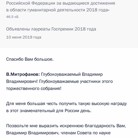
Российской Федерации за выдающиеся достижения
в области гуманитарной деятельности 2018 года»
46.5 кБ
Объявлены лауреаты Госпремии 2018 года
10 июня 2019 года
Спасибо Вам большое.
В.Митрофанов:
Глубокоуважаемый Владимир
Владимирович! Глубокоуважаемые участники этого
торжественного собрания!
Для меня большая честь получить такую высокую награду
в этот знаменательный для России день.
Позвольте мне выразить искреннюю благодарность Вам,
Владимир Владимирович, членам Совета по науке