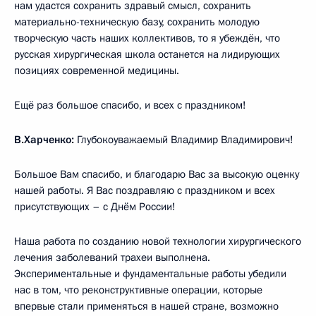
нам удастся сохранить здравый смысл, сохранить
материально-техническую базу, сохранить молодую
творческую часть наших коллективов, то я убеждён, что
русская хирургическая школа останется на лидирующих
позициях современной медицины.
Ещё раз большое спасибо, и всех с праздником!
В.Харченко:
Глубокоуважаемый Владимир Владимирович!
Большое Вам спасибо, и благодарю Вас за высокую оценку
нашей работы. Я Вас поздравляю с праздником и всех
присутствующих – с Днём России!
Наша работа по созданию новой технологии хирургического
лечения заболеваний трахеи выполнена.
Экспериментальные и фундаментальные работы убедили
нас в том, что реконструктивные операции, которые
впервые стали применяться в нашей стране, возможно