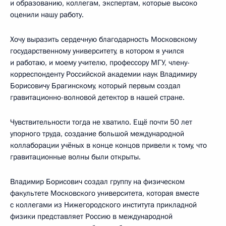
и образованию, коллегам, экспертам, которые высоко
оценили нашу работу.
Хочу выразить сердечную благодарность Московскому
государственному университету, в котором я учился
и работаю, и моему учителю, профессору МГУ, члену-
корреспонденту Российской академии наук Владимиру
Борисовичу Брагинскому, который первым создал
гравитационно-волновой детектор в нашей стране.
Чувствительности тогда не хватило. Ещё почти 50 лет
упорного труда, создание большой международной
коллаборации учёных в конце концов привели к тому, что
гравитационные волны были открыты.
Владимир Борисович создал группу на физическом
факультете Московского университета, которая вместе
с коллегами из Нижегородского института прикладной
физики представляет Россию в международной