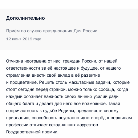
Дополнительно
Приём по случаю празднования Дня России
12 июня 2019 года
Отчизна неотрывна от нас, граждан России, от нашей
ответственности за её настоящее и будущее, от нашего
стремления внести свой вклад в её развитие
и процветание. Решить столь масштабные задачи, которые
стоят сегодня перед страной, можно только сообща, когда
каждый осознаёт важность своих личных усилий ради
общего блага и делает для него всё возможное. Такая
сопричастность к судьбе Родины, преданность своему
призванию, способность неустанно идти вперёд к вершинам
профессии отличает сегодняшних лауреатов
Государственной премии.