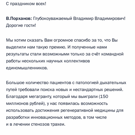
С праздником всех!
В.Порханов:
Глубокоуважаемый Владимир Владимирович!
Дорогие гости!
Мы хотим сказать Вам огромное спасибо за то, что Вы
выделили нам такую премию. И полученные нами
результаты стали возможными только за счёт командной
работы нескольких научных коллективов
единомышленников.
Большое количество пациентов с патологией дыхательных
путей требовали поиска новых и нестандартных решений.
Благодаря мегагранту, который мы выиграли (150
миллионов рублей), у нас появилась возможность
использовать достижения регенеративной медицины для
разработки инновационных методов, в том числе
и в лечении стенозов трахеи.