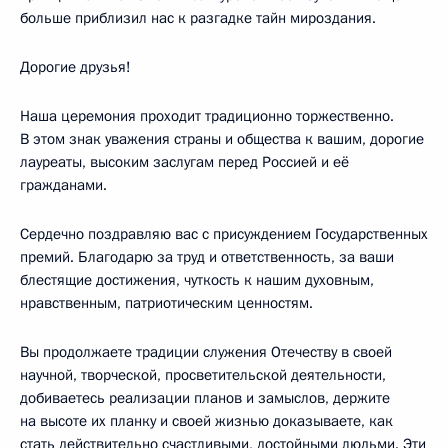
больше приблизил нас к разгадке тайн мироздания.
Дорогие друзья!
Наша церемония проходит традиционно торжественно.
В этом знак уважения страны и общества к вашим, дорогие
лауреаты, высоким заслугам перед Россией и её
гражданами.
Сердечно поздравляю вас с присуждением Государственных
премий. Благодарю за труд и ответственность, за ваши
блестящие достижения, чуткость к нашим духовным,
нравственным, патриотическим ценностям.
Вы продолжаете традиции служения Отечеству в своей
научной, творческой, просветительской деятельности,
добиваетесь реализации планов и замыслов, держите
на высоте их планку и своей жизнью доказываете, как
стать действительно счастливыми, достойными людьми. Эти