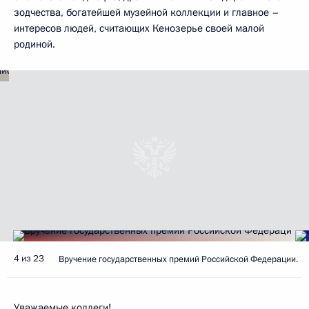
зодчества, богатейшей музейной коллекции и главное –
интересов людей, считающих Кенозерье своей малой
родиной.
4 из 23
Вручение государственных премий Российской Федерации.
Уважаемые коллеги!