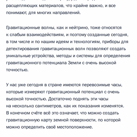
расщепляющих материалов, что крайне важно, и все
понимают, для многих направлений.
Гравитационные волны, как и нейтрино, тоже относятся
к слабым взаимодействиям, и поэтому созданные сегодня,
в том числе и по нашим идеям и технологиям, приборы для
детектирования гравитационных волн позволяют создать
уникальные устройства, методы и системы для определения
гравитационного потенциала Земли с очень высокой
точностью.
У нас уже сегодня в стране имеются перевозимые часы,
которые измеряют гравитационный потенциал с очень
высокой точностью. Достаточно поднять эти часы
на несколько сантиметров, как их показания изменятся.
В конечном счёте всё это означает, что можно создать
гравитационную карту земной поверхности, по которой
можно определить своё местоположение.