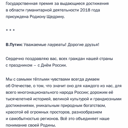
Государственная премия за выдающиеся достижения
в области гуманитарной деятельности 2018 года
присуждена Родиону Щедрину.
* * *
В.Путин:
Уважаемые лауреаты! Дорогие друзья!
Сердечно поздравляю вас, всех граждан нашей страны
с праздником – с Днём России.
Мы с самыми тёплыми чувствами всегда думаем
об Отечестве, о том, что значит оно для каждого из нас, для
всего многонационального народа России; дорожим её
тысячелетней историей, великой культурой и грандиозными
достижениями, уникальным природным богатством,
красотой её огромных просторов, разнообразием
и самобытностью регионов. Всё это объединяет наше
понимание своей Родины.