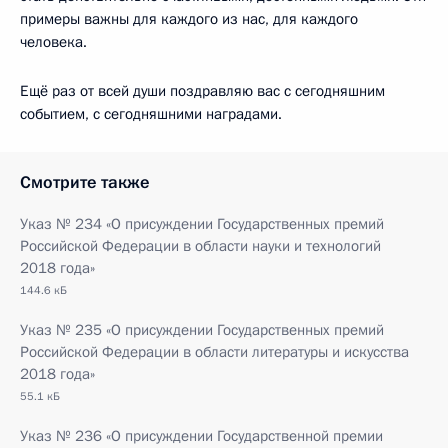
примеры важны для каждого из нас, для каждого
человека.
Ещё раз от всей души поздравляю вас с сегодняшним
событием, с сегодняшними наградами.
Смотрите также
Указ № 234 «О присуждении Государственных премий
Российской Федерации в области науки и технологий
2018 года»
144.6 кБ
Указ № 235 «О присуждении Государственных премий
Российской Федерации в области литературы и искусства
2018 года»
55.1 кБ
Указ № 236 «О присуждении Государственной премии