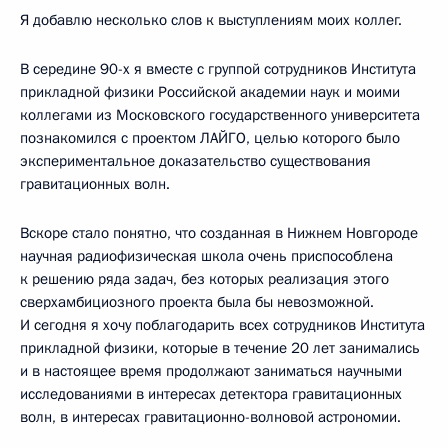
Я добавлю несколько слов к выступлениям моих коллег.
В середине 90-х я вместе с группой сотрудников Института
прикладной физики Российской академии наук и моими
коллегами из Московского государственного университета
познакомился с проектом ЛАЙГО, целью которого было
экспериментальное доказательство существования
гравитационных волн.
Вскоре стало понятно, что созданная в Нижнем Новгороде
научная радиофизическая школа очень приспособлена
к решению ряда задач, без которых реализация этого
сверхамбициозного проекта была бы невозможной.
И сегодня я хочу поблагодарить всех сотрудников Института
прикладной физики, которые в течение 20 лет занимались
и в настоящее время продолжают заниматься научными
исследованиями в интересах детектора гравитационных
волн, в интересах гравитационно-волновой астрономии.