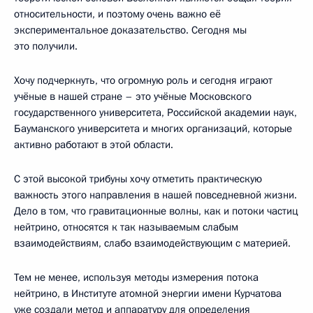
относительности, и поэтому очень важно её
экспериментальное доказательство. Сегодня мы
это получили.
Хочу подчеркнуть, что огромную роль и сегодня играют
учёные в нашей стране – это учёные Московского
государственного университета, Российской академии наук,
Бауманского университета и многих организаций, которые
активно работают в этой области.
С этой высокой трибуны хочу отметить практическую
важность этого направления в нашей повседневной жизни.
Дело в том, что гравитационные волны, как и потоки частиц
нейтрино, относятся к так называемым слабым
взаимодействиям, слабо взаимодействующим с материей.
Тем не менее, используя методы измерения потока
нейтрино, в Институте атомной энергии имени Курчатова
уже создали метод и аппаратуру для определения