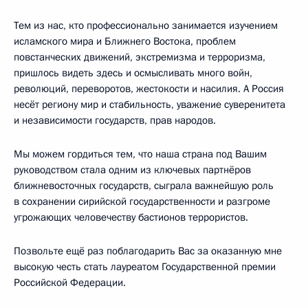
Тем из нас, кто профессионально занимается изучением
исламского мира и Ближнего Востока, проблем
повстанческих движений, экстремизма и терроризма,
пришлось видеть здесь и осмысливать много войн,
революций, переворотов, жестокости и насилия. А Россия
несёт региону мир и стабильность, уважение суверенитета
и независимости государств, прав народов.
Мы можем гордиться тем, что наша страна под Вашим
руководством стала одним из ключевых партнёров
ближневосточных государств, сыграла важнейшую роль
в сохранении сирийской государственности и разгроме
угрожающих человечеству бастионов террористов.
Позвольте ещё раз поблагодарить Вас за оказанную мне
высокую честь стать лауреатом Государственной премии
Российской Федерации.