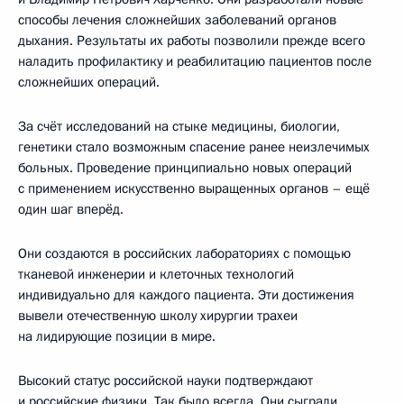
способы лечения сложнейших заболеваний органов
дыхания. Результаты их работы позволили прежде всего
наладить профилактику и реабилитацию пациентов после
сложнейших операций.
За счёт исследований на стыке медицины, биологии,
генетики стало возможным спасение ранее неизлечимых
больных. Проведение принципиально новых операций
с применением искусственно выращенных органов – ещё
один шаг вперёд.
Они создаются в российских лабораториях с помощью
тканевой инженерии и клеточных технологий
индивидуально для каждого пациента. Эти достижения
вывели отечественную школу хирургии трахеи
на лидирующие позиции в мире.
Высокий статус российской науки подтверждают
и российские физики. Так было всегда. Они сыграли