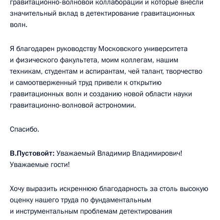
гравитационно-волновой коллаборации и которые внесли
значительный вклад в детектирование гравитационных
волн.
Я благодарен руководству Московского университета
и физического факультета, моим коллегам, нашим
техникам, студентам и аспирантам, чей талант, творчество
и самоотверженный труд привели к открытию
гравитационных волн и созданию новой области науки
гравитационно-волновой астрономии.
Спасибо.
В.Пустовойт:
Уважаемый Владимир Владимирович!
Уважаемые гости!
Хочу выразить искреннюю благодарность за столь высокую
оценку нашего труда по фундаментальным
и инструментальным проблемам детектирования