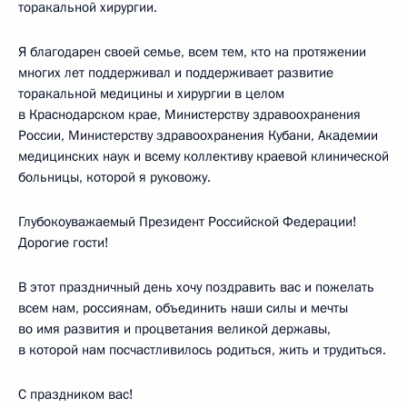
торакальной хирургии.
Я благодарен своей семье, всем тем, кто на протяжении
многих лет поддерживал и поддерживает развитие
торакальной медицины и хирургии в целом
в Краснодарском крае, Министерству здравоохранения
России, Министерству здравоохранения Кубани, Академии
медицинских наук и всему коллективу краевой клинической
больницы, которой я руковожу.
Глубокоуважаемый Президент Российской Федерации!
Дорогие гости!
В этот праздничный день хочу поздравить вас и пожелать
всем нам, россиянам, объединить наши силы и мечты
во имя развития и процветания великой державы,
в которой нам посчастливилось родиться, жить и трудиться.
С праздником вас!