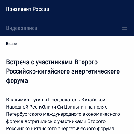
Президент России
Видеозаписи
Видео
Встреча с участниками Второго
Российско-китайского энергетического
форума
Владимир Путин и Председатель Китайской
Народной Республики Си Цзиньпин на полях
Петербургского международного экономического
форума встретились с участниками Второго
Российско-китайского энергетического форума.