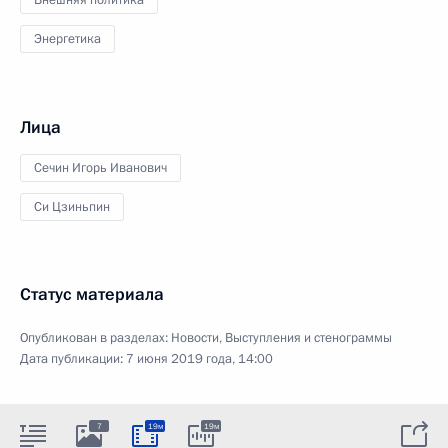
Энергетика
Лица
Сечин Игорь Иванович
Си Цзиньпин
Статус материала
Опубликован в разделах:
Новости
,
Выступления и стенограммы
Дата публикации:
7 июня 2019 года, 14:00
7
19м
19м