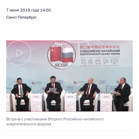
7 июня 2019 года
14:00
Санкт-Петербург
Встреча с участниками Второго Российско-китайского
энергетического форума