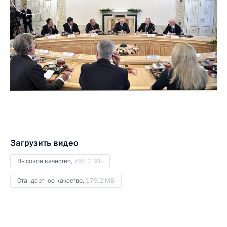
Загрузить видео
Высокое качество,
764.2 МБ
Стандартное качество,
179.2 МБ