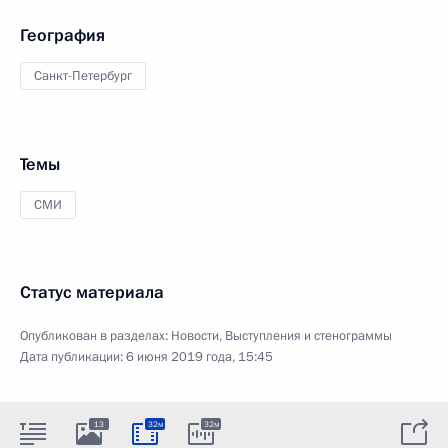
География
Санкт-Петербург
Темы
СМИ
Статус материала
Опубликован в разделах:
Новости
,
Выступления и стенограммы
Дата публикации:
6 июня 2019 года, 15:45
13
32м
32м