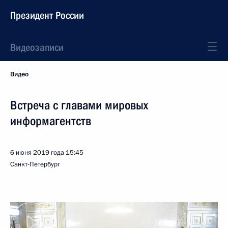
Президент России
Видеозаписи
Видео
Встреча с главами мировых
информагентств
6 июня 2019 года
15:45
Санкт-Петербург