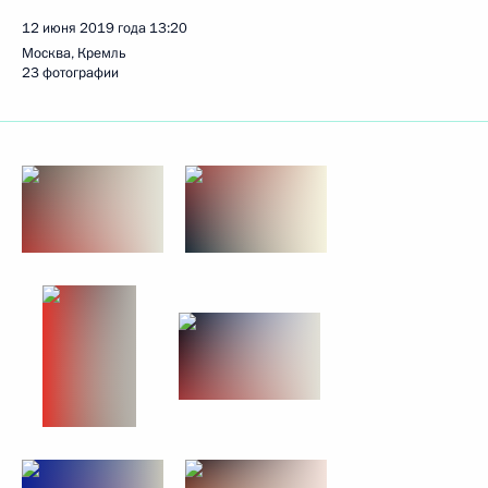
12 июня 2019 года
13:20
Москва, Кремль
23 фотографии