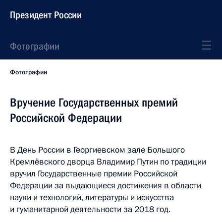
Президент России
Фотографии
Фотографии
Вручение Государственных премий
Российской Федерации
В День России в Георгиевском зале Большого
Кремлёвского дворца Владимир Путин по традиции
вручил Государственные премии Российской
Федерации за выдающиеся достижения в области
науки и технологий, литературы и искусства
и гуманитарной деятельности за 2018 год.