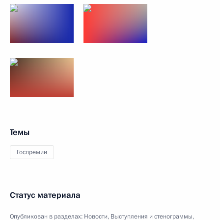
Темы
Госпремии
Статус материала
Опубликован в разделах:
Новости
,
Выступления и стенограммы
,