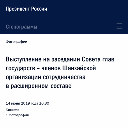
Президент России
Стенограммы
Фотографии
Выступление на заседании Совета глав
государств – членов Шанхайской
организации сотрудничества
в расширенном составе
14 июня 2019 года
10:30
Бишкек
1 фотография