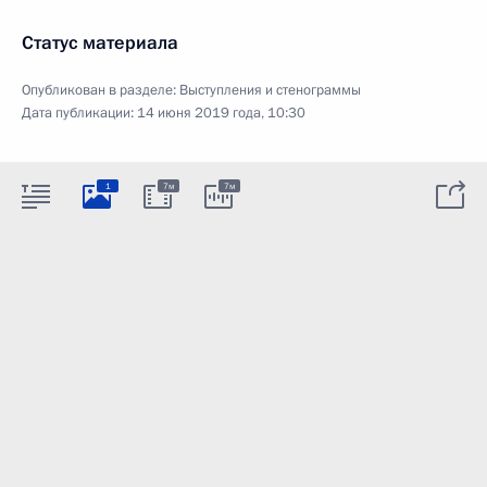
Статус материала
Опубликован в разделе:
Выступления и стенограммы
Дата публикации:
14 июня 2019 года, 10:30
1
7м
7м