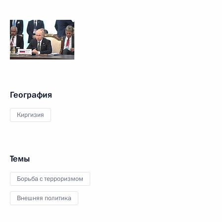
География
Киргизия
Темы
Борьба с терроризмом
Внешняя политика