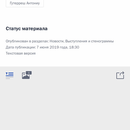
Гутерреш Антониу
Статус материала
Опубликован в разделах:
Новости
,
Выступления и стенограммы
Дата публикации:
7 июня 2019 года, 18:30
Текстовая версия
5