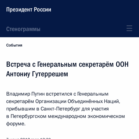
Президент России
Стенограммы
События
Встреча с Генеральным секретарём ООН
Антониу Гутеррешем
Владимир Путин встретился с Генеральным
секретарём Организации Объединённых Наций,
прибывшим в Санкт‑Петербург для участия
в Петербургском международном экономическом
форуме.