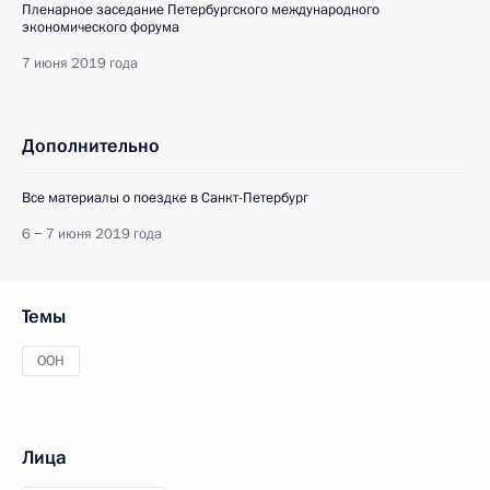
Пленарное заседание Петербургского международного
экономического форума
7 июня 2019 года
Дополнительно
Все материалы о поездке в Санкт-Петербург
6 − 7 июня 2019 года
Темы
ООН
Лица