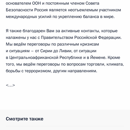
основателем ООН и постоянным членом Совета
Безопасности Россия является неотъемлемым участником
международных усилий по укреплению баланса в мире.
Я также благодарен Вам за активные контакты, которые
налажены у нас с Правительством Российской Федерации.
Мы ведём переговоры по различным кризисам
и ситуациям – от Сирии до Ливии, от ситуации
в Центральноафриканской Республике и в Йемене. Кроме
того, мы ведём переговоры по вопросам торговли, климата,
борьбы с терроризмом, другим направлениям.
<…>
Смотрите также