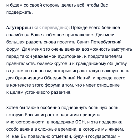
и будем со своей стороны делать всё, чтобы Вас
поддержать.
А.Гутерреш
(как переведено)
:
Прежде всего большое
спасибо за Ваше любезное приглашение. Для меня
большая радость снова посетить Санкт‑Петербургский
форум. Для меня это очень важная возможность выступить
перед такой уважаемой аудиторией, к представителям
правительств, бизнес‑кругов и к гражданскому обществу
в целом по вопросам, которые играют такую важную роль
для Организации Объединённый Наций, и прежде всего
в контексте этого форума в том, что имеет отношение
к целям устойчивого развития.
Хотел бы также особенно подчеркнуть большую роль,
которую Россия играет в развитии принципа
многосторонности, в поддержке ООН, и эта поддержка
особо важна в сложные времена, в которые мы живём.
И, как Вы правильно отметили, будучи государством –