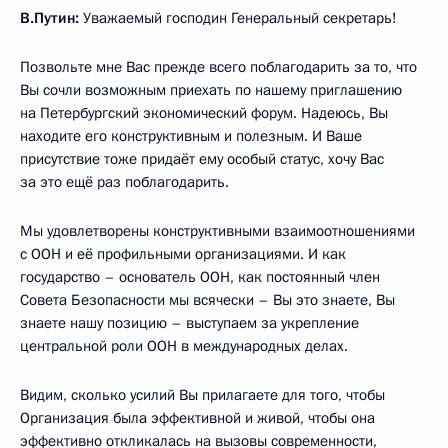
В.Путин:
Уважаемый господин Генеральный секретарь!
Позвольте мне Вас прежде всего поблагодарить за то, что
Вы сочли возможным приехать по нашему приглашению
на Петербургский экономический форум. Надеюсь, Вы
находите его конструктивным и полезным. И Ваше
присутствие тоже придаёт ему особый статус, хочу Вас
за это ещё раз поблагодарить.
Мы удовлетворены конструктивными взаимоотношениями
с ООН и её профильными организациями. И как
государство – основатель ООН, как постоянный член
Совета Безопасности мы всячески – Вы это знаете, Вы
знаете нашу позицию – выступаем за укрепление
центральной роли ООН в международных делах.
Видим, сколько усилий Вы прилагаете для того, чтобы
Организация была эффективной и живой, чтобы она
эффективно откликалась на вызовы современности,