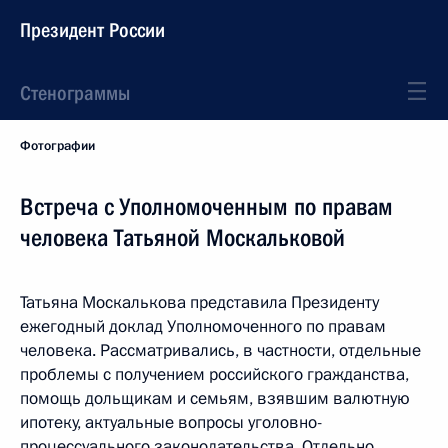
Президент России
Стенограммы
Фотографии
Встреча с Уполномоченным по правам
человека Татьяной Москальковой
Татьяна Москалькова представила Президенту
ежегодный доклад Уполномоченного по правам
человека. Рассматривались, в частности, отдельные
проблемы с получением российского гражданства,
помощь дольщикам и семьям, взявшим валютную
ипотеку, актуальные вопросы уголовно-
процессуального законодательства. Отдельно