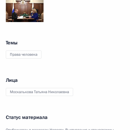
Темы
Права человека
Лица
Москалькова Татьяна Николаевна
Статус материала