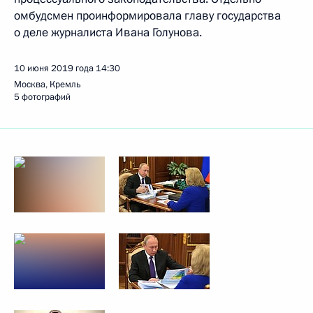
омбудсмен проинформировала главу государства
о деле журналиста Ивана Голунова.
10 июня 2019 года
14:30
Москва, Кремль
5 фотографий