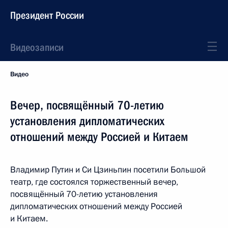
Президент России
Видеозаписи
Видео
Вечер, посвящённый 70-летию
установления дипломатических
отношений между Россией и Китаем
Владимир Путин и Си Цзиньпин посетили Большой
театр, где состоялся торжественный вечер,
посвящённый 70-летию установления
дипломатических отношений между Россией
и Китаем.