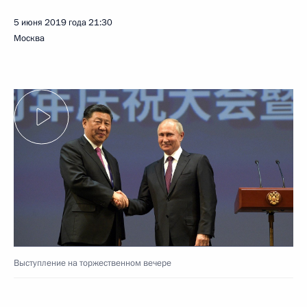
5 июня 2019 года
21:30
Москва
Выступление на торжественном вечере