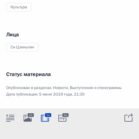
Культура
Лица
Си Цзиньпин
Статус материала
Опубликован в разделах:
Новости
,
Выступления и стенограммы
Дата публикации:
5 июня 2019 года, 21:30
10
5м
5м