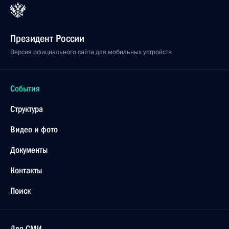
Президент России
Версия официального сайта для мобильных устройств
События
Структура
Видео и фото
Документы
Контакты
Поиск
Для СМИ