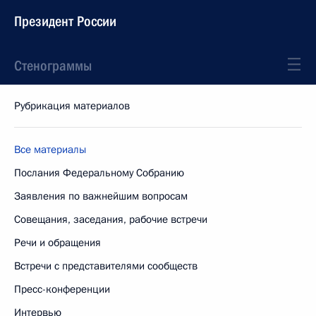
Президент России
Стенограммы
Рубрикация материалов
Все материалы
Послания Федеральному Собранию
Заявления по важнейшим вопросам
Совещания, заседания, рабочие встречи
Речи и обращения
Встречи с представителями сообществ
Пресс-конференции
Интервью