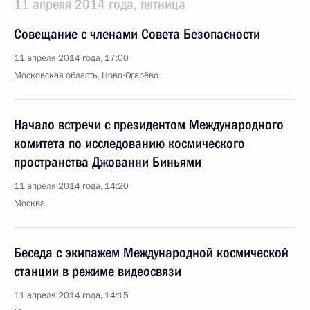
11 апреля 2014 года, пятница
Совещание с членами Совета Безопасности
11 апреля 2014 года, 17:00
Московская область, Ново-Огарёво
Начало встречи с президентом Международного
комитета по исследованию космического
пространства Джованни Биньями
11 апреля 2014 года, 14:20
Москва
Беседа с экипажем Международной космической
станции в режиме видеосвязи
11 апреля 2014 года, 14:15