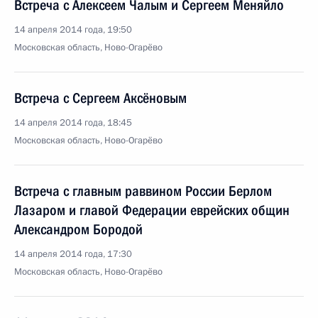
Встреча с Алексеем Чалым и Сергеем Меняйло
14 апреля 2014 года, 19:50
Московская область, Ново-Огарёво
Встреча с Сергеем Аксёновым
14 апреля 2014 года, 18:45
Московская область, Ново-Огарёво
Встреча с главным раввином России Берлом
Лазаром и главой Федерации еврейских общин
Александром Бородой
14 апреля 2014 года, 17:30
Московская область, Ново-Огарёво