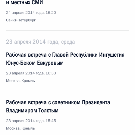
и местных СМИ
24 апреля 2014 года, 16:20
Санкт-Петербург
23 апреля 2014 года, среда
Рабочая встреча с Главой Республики Ингушетия
Юнус-Беком Евкуровым
23 апреля 2014 года, 16:30
Москва, Кремль
Рабочая встреча с советником Президента
Владимиром Толстым
23 апреля 2014 года, 15:45
Москва, Кремль