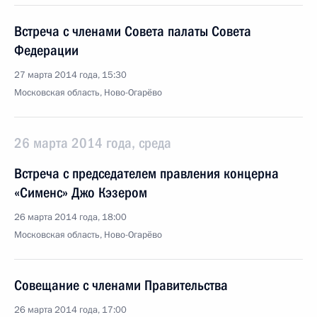
Встреча с членами Совета палаты Совета
Федерации
27 марта 2014 года, 15:30
Московская область, Ново-Огарёво
26 марта 2014 года, среда
Встреча с председателем правления концерна
«Сименс» Джо Кэзером
26 марта 2014 года, 18:00
Московская область, Ново-Огарёво
Совещание с членами Правительства
26 марта 2014 года, 17:00