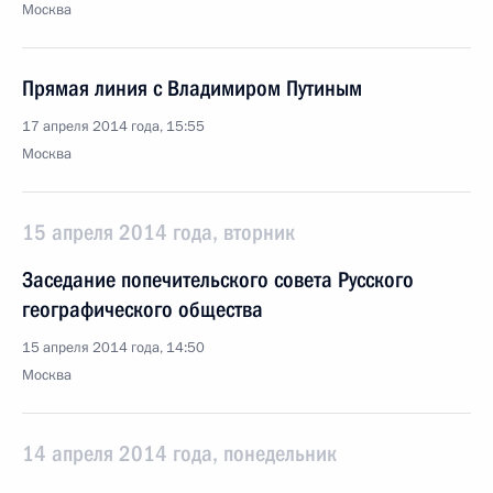
Москва
Прямая линия с Владимиром Путиным
17 апреля 2014 года, 15:55
Москва
15 апреля 2014 года, вторник
Заседание попечительского совета Русского
географического общества
15 апреля 2014 года, 14:50
Москва
14 апреля 2014 года, понедельник