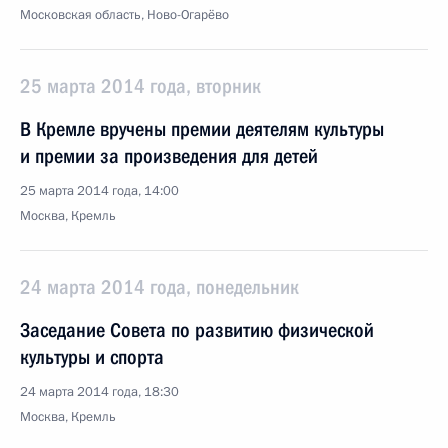
Московская область, Ново-Огарёво
25 марта 2014 года, вторник
В Кремле вручены премии деятелям культуры
и премии за произведения для детей
25 марта 2014 года, 14:00
Москва, Кремль
24 марта 2014 года, понедельник
Заседание Совета по развитию физической
культуры и спорта
24 марта 2014 года, 18:30
Москва, Кремль