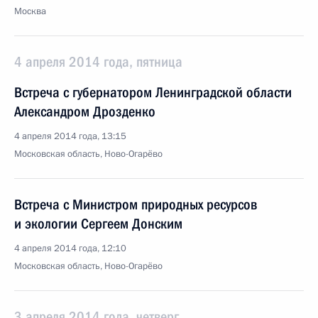
Москва
4 апреля 2014 года, пятница
Встреча с губернатором Ленинградской области
Александром Дрозденко
4 апреля 2014 года, 13:15
Московская область, Ново-Огарёво
Встреча с Министром природных ресурсов
и экологии Сергеем Донским
4 апреля 2014 года, 12:10
Московская область, Ново-Огарёво
3 апреля 2014 года, четверг