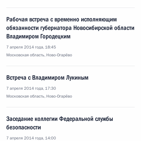
Рабочая встреча с временно исполняющим
обязанности губернатора Новосибирской области
Владимиром Городецким
7 апреля 2014 года, 18:45
Московская область, Ново-Огарёво
Встреча с Владимиром Лукиным
7 апреля 2014 года, 17:30
Московская область, Ново-Огарёво
Заседание коллегии Федеральной службы
безопасности
7 апреля 2014 года, 14:00