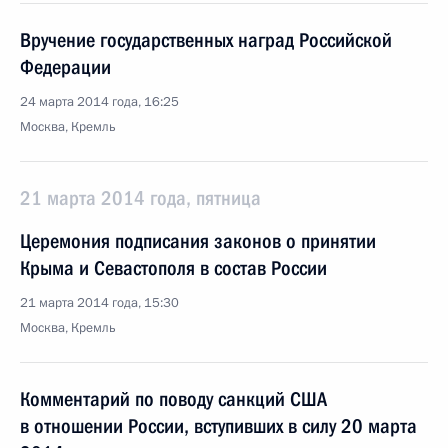
Вручение государственных наград Российской
Федерации
24 марта 2014 года, 16:25
Москва, Кремль
21 марта 2014 года, пятница
Церемония подписания законов о принятии
Крыма и Севастополя в состав России
21 марта 2014 года, 15:30
Москва, Кремль
Комментарий по поводу санкций США
в отношении России, вступивших в силу 20 марта