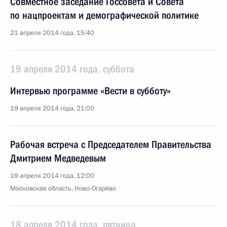
Совместное заседание Госсовета и Совета
по нацпроектам и демографической политике
21 апреля 2014 года, 15:40
19 апреля 2014 года, суббота
Интервью программе «Вести в субботу»
19 апреля 2014 года, 21:00
Рабочая встреча с Председателем Правительства
Дмитрием Медведевым
19 апреля 2014 года, 12:00
Московская область, Ново-Огарёво
18 апреля 2014 года, пятница