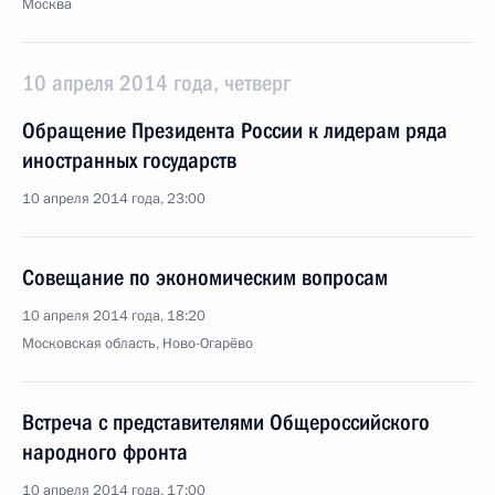
Москва
10 апреля 2014 года, четверг
Обращение Президента России к лидерам ряда
иностранных государств
10 апреля 2014 года, 23:00
Совещание по экономическим вопросам
10 апреля 2014 года, 18:20
Московская область, Ново-Огарёво
Встреча с представителями Общероссийского
народного фронта
10 апреля 2014 года, 17:00