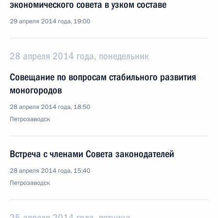
экономического совета в узком составе
29 апреля 2014 года, 19:00
28 апреля 2014 года, понедельник
Совещание по вопросам стабильного развития
моногородов
28 апреля 2014 года, 18:50
Петрозаводск
Встреча с членами Совета законодателей
28 апреля 2014 года, 15:40
Петрозаводск
25 апреля 2014 года, пятница