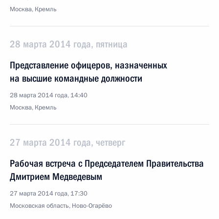
Москва, Кремль
28 марта 2014 года, пятница
Представление офицеров, назначенных
на высшие командные должности
28 марта 2014 года, 14:40
Москва, Кремль
27 марта 2014 года, четверг
Рабочая встреча с Председателем Правительства
Дмитрием Медведевым
27 марта 2014 года, 17:30
Московская область, Ново-Огарёво