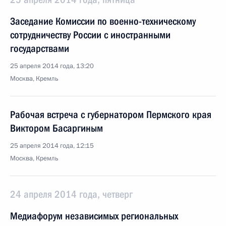
Заседание Комиссии по военно-техническому
сотрудничеству России с иностранными
государствами
25 апреля 2014 года, 13:20
Москва, Кремль
Рабочая встреча с губернатором Пермского края
Виктором Басаргиным
25 апреля 2014 года, 12:15
Москва, Кремль
24 апреля 2014 года, четверг
Медиафорум независимых региональных