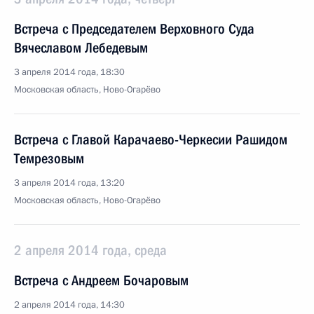
Встреча с Председателем Верховного Суда
Вячеславом Лебедевым
3 апреля 2014 года, 18:30
Московская область, Ново-Огарёво
Встреча с Главой Карачаево-Черкесии Рашидом
Темрезовым
3 апреля 2014 года, 13:20
Московская область, Ново-Огарёво
2 апреля 2014 года, среда
Встреча с Андреем Бочаровым
2 апреля 2014 года, 14:30