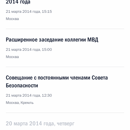
2014 года
21 марта 2014 года, 15:15
Москва
Расширенное заседание коллегии МВД
21 марта 2014 года, 15:00
Москва
Совещание с постоянными членами Совета
Безопасности
21 марта 2014 года, 12:30
Москва, Кремль
20 марта 2014 года, четверг