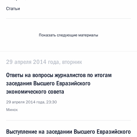
Статьи
Показать следующие материалы
29 апреля 2014 года, вторник
Ответы на вопросы журналистов по итогам
заседания Высшего Евразийского
экономического совета
29 апреля 2014 года, 23:30
Минск
Выступление на заседании Высшего Евразийского