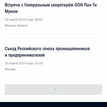
Встреча с Генеральным секретарём ООН Пан Ги
Муном
20 марта 2014 года, 18:00
Москва, Кремль
Съезд Российского союза промышленников
и предпринимателей
20 марта 2014 года, 15:10
Москва