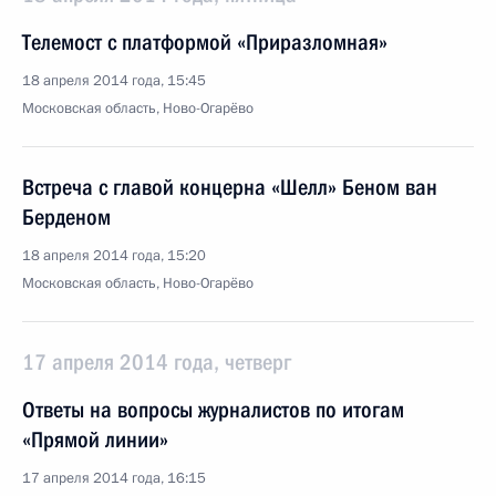
Телемост с платформой «Приразломная»
18 апреля 2014 года, 15:45
Московская область, Ново-Огарёво
Встреча с главой концерна «Шелл» Беном ван
Берденом
18 апреля 2014 года, 15:20
Московская область, Ново-Огарёво
17 апреля 2014 года, четверг
Ответы на вопросы журналистов по итогам
«Прямой линии»
17 апреля 2014 года, 16:15