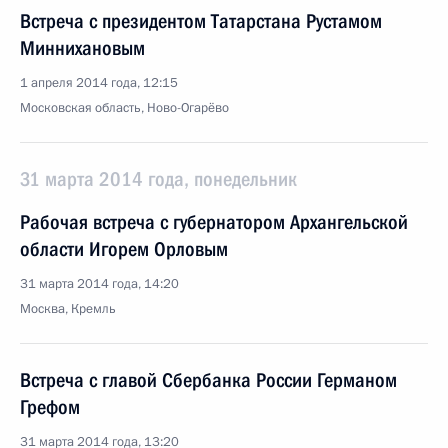
Встреча с президентом Татарстана Рустамом
Миннихановым
1 апреля 2014 года, 12:15
Московская область, Ново-Огарёво
31 марта 2014 года, понедельник
Рабочая встреча с губернатором Архангельской
области Игорем Орловым
31 марта 2014 года, 14:20
Москва, Кремль
Встреча с главой Сбербанка России Германом
Грефом
31 марта 2014 года, 13:20