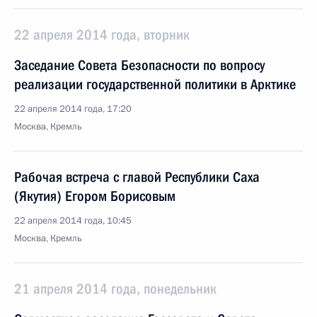
22 апреля 2014 года, вторник
Заседание Совета Безопасности по вопросу
реализации государственной политики в Арктике
22 апреля 2014 года, 17:20
Москва, Кремль
Рабочая встреча с главой Республики Саха
(Якутия) Егором Борисовым
22 апреля 2014 года, 10:45
Москва, Кремль
21 апреля 2014 года, понедельник