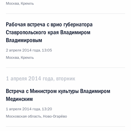
Москва, Кремль
Рабочая встреча с врио губернатора
Ставропольского края Владимиром
Владимировым
2 апреля 2014 года, 13:05
Москва, Кремль
1 апреля 2014 года, вторник
Встреча с Министром культуры Владимиром
Мединским
1 апреля 2014 года, 13:20
Московская область, Ново-Огарёво