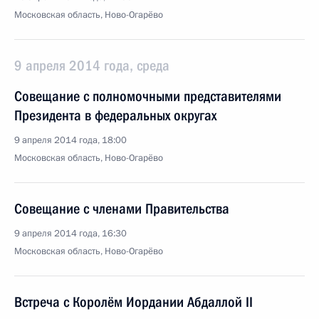
Московская область, Ново-Огарёво
9 апреля 2014 года, среда
Совещание с полномочными представителями
Президента в федеральных округах
9 апреля 2014 года, 18:00
Московская область, Ново-Огарёво
Совещание с членами Правительства
9 апреля 2014 года, 16:30
Московская область, Ново-Огарёво
Встреча с Королём Иордании Абдаллой II