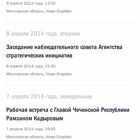
9 апреля 2014 года, 13:00
Московская область, Ново-Огарёво
8 апреля 2014 года, вторник
Заседание наблюдательного совета Агентства
стратегических инициатив
8 апреля 2014 года, 15:30
Московская область, Ново-Огарёво
7 апреля 2014 года, понедельник
Рабочая встреча с Главой Чеченской Республики
Рамзаном Кадыровым
7 апреля 2014 года, 19:45
Московская область, Ново-Огарёво