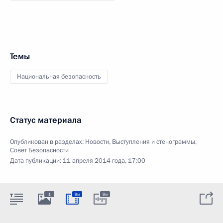
Темы
Национальная безопасность
Статус материала
Опубликован в разделах:
Новости
,
Выступления и стенограммы
,
Совет Безопасности
Дата публикации:
11 апреля 2014 года, 17:00
1
8м
8м