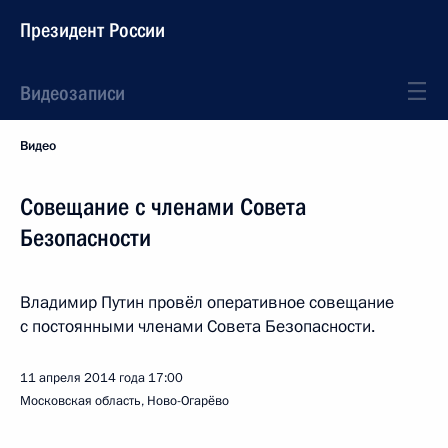
Президент России
Видеозаписи
Видео
Совещание с членами Совета
Безопасности
Владимир Путин провёл оперативное совещание
с постоянными членами Совета Безопасности.
11 апреля 2014 года
17:00
Московская область, Ново-Огарёво