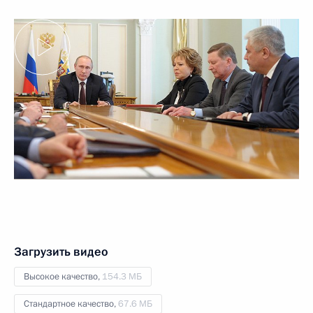
Загрузить видео
Высокое качество,
154.3 МБ
Стандартное качество,
67.6 МБ