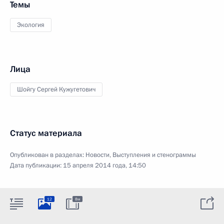
Темы
Экология
Лица
Шойгу Сергей Кужугетович
Статус материала
Опубликован в разделах:
Новости
,
Выступления и стенограммы
Дата публикации:
15 апреля 2014 года, 14:50
12
8м