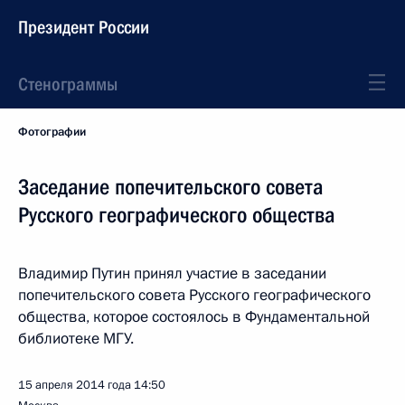
Президент России
Стенограммы
Фотографии
Заседание попечительского совета
Русского географического общества
Владимир Путин принял участие в заседании
попечительского совета Русского географического
общества, которое состоялось в Фундаментальной
библиотеке МГУ.
15 апреля 2014 года
14:50