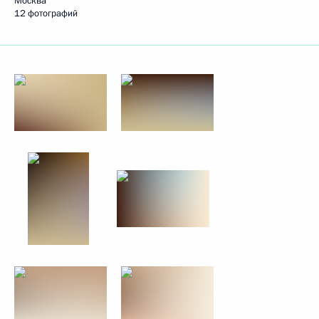
Москва
12 фотографий