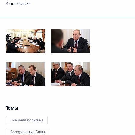
4 фотографии
Темы
Внешняя политика
Вооружённые Силы