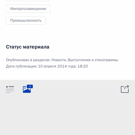
Импортозамещение
Промышленность
Статус материала
Опубликован в разделах:
Новости
,
Выступления и стенограммы
Дата публикации:
10 апреля 2014 года, 18:20
4