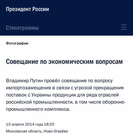
Президент России
Стенограммы
Фотографии
Совещание по экономическим вопросам
Владимир Путин провёл совещание по вопросу
импортозамещения в связи с угрозой прекращения
поставок с Украины продукции для ряда отраслей
российской промышленности, в том числе оборонно-
промышленного комплекса.
10 апреля 2014 года
18:20
Московская область, Ново-Огарёво