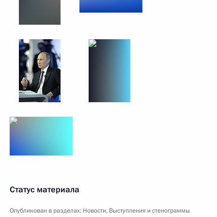
Статус материала
Опубликован в разделах:
Новости
,
Выступления и стенограммы