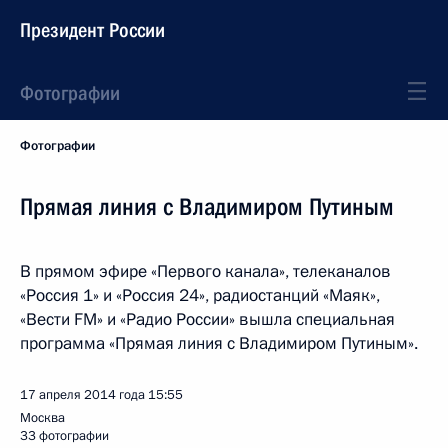
Президент России
Фотографии
Фотографии
Прямая линия с Владимиром Путиным
В прямом эфире «Первого канала», телеканалов
«Россия 1» и «Россия 24», радиостанций «Маяк»,
«Вести FM» и «Радио России» вышла специальная
программа «Прямая линия с Владимиром Путиным».
17 апреля 2014 года
15:55
Москва
33 фотографии