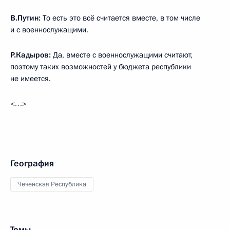
В.Путин:
То есть это всё считается вместе, в том числе
и с военнослужащими.
Р.Кадыров:
Да, вместе с военнослужащими считают,
поэтому таких возможностей у бюджета республики
не имеется.
<…>
География
Чеченская Республика
Темы