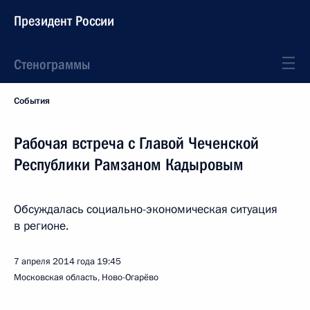
Президент России
Стенограммы
События
Рабочая встреча с Главой Чеченской
Республики Рамзаном Кадыровым
Обсуждалась социально-экономическая ситуация
в регионе.
7 апреля 2014 года
19:45
Московская область, Ново-Огарёво