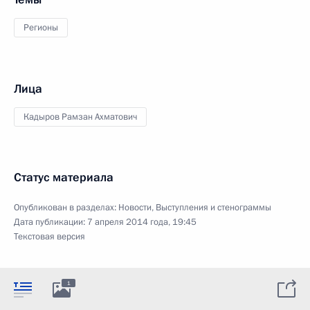
Регионы
Лица
Кадыров Рамзан Ахматович
Статус материала
Опубликован в разделах:
Новости
,
Выступления и стенограммы
Дата публикации:
7 апреля 2014 года, 19:45
Текстовая версия
1