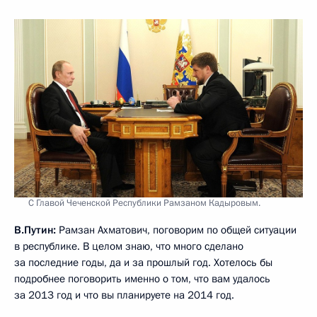
С Главой Чеченской Республики Рамзаном Кадыровым.
В.Путин:
Рамзан Ахматович, поговорим по общей ситуации
в республике. В целом знаю, что много сделано
за последние годы, да и за прошлый год. Хотелось бы
подробнее поговорить именно о том, что вам удалось
за 2013 год и что вы планируете на 2014 год.