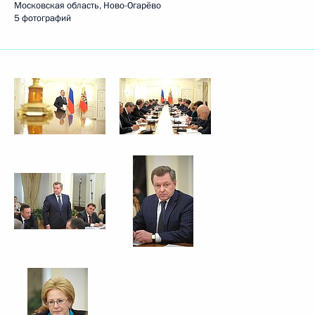
Московская область, Ново-Огарёво
5 фотографий