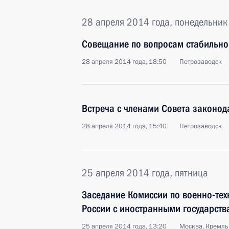
28 апреля 2014 года, понедельник
Совещание по вопросам стабильно
28 апреля 2014 года, 18:50
Петрозаводск
Встреча с членами Совета законод
28 апреля 2014 года, 15:40
Петрозаводск
25 апреля 2014 года, пятница
Заседание Комиссии по военно-тех
России с иностранными государств
25 апреля 2014 года, 13:20
Москва, Кремль