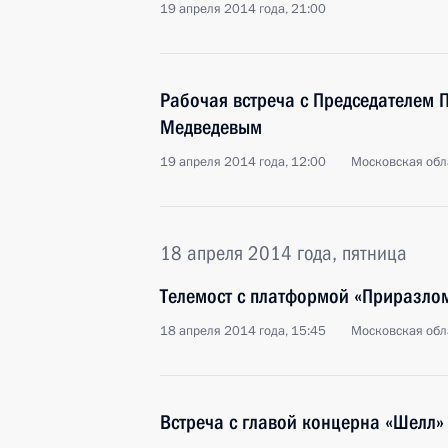
19 апреля 2014 года, 21:00
Рабочая встреча с Председателем 
Медведевым
19 апреля 2014 года, 12:00
Московская обл
18 апреля 2014 года, пятница
Телемост с платформой «Приразло
18 апреля 2014 года, 15:45
Московская обл
Встреча с главой концерна «Шелл