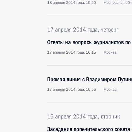
18 апреля 2014 года, 15:20
Московская обл
17 апреля 2014 года, четверг
Ответы на вопросы журналистов по
17 апреля 2014 года, 16:15
Москва
Прямая линия с Владимиром Пути
17 апреля 2014 года, 15:55
Москва
15 апреля 2014 года, вторник
Заседание попечительского совета