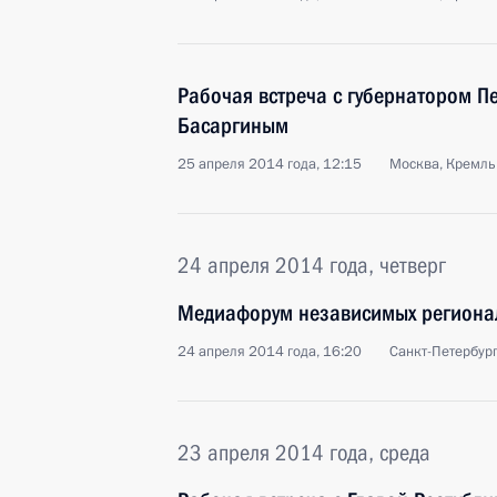
Рабочая встреча с губернатором П
Басаргиным
25 апреля 2014 года, 12:15
Москва, Кремль
24 апреля 2014 года, четверг
Медиафорум независимых региона
24 апреля 2014 года, 16:20
Санкт-Петербур
23 апреля 2014 года, среда