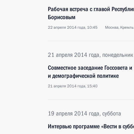
Рабочая встреча с главой Республи
Борисовым
22 апреля 2014 года, 10:45
Москва, Кремль
21 апреля 2014 года, понедельник
Совместное заседание Госсовета и
и демографической политике
21 апреля 2014 года, 15:40
19 апреля 2014 года, суббота
Интервью программе «Вести в субб