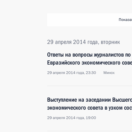
Показа
29 апреля 2014 года, вторник
Ответы на вопросы журналистов по
Евразийского экономического сов
29 апреля 2014 года, 23:30
Минск
Выступление на заседании Высшег
экономического совета в узком сос
29 апреля 2014 года, 19:00