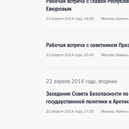
Рабочая встреча с Главой Республ
Евкуровым
23 апреля 2014 года, 16:30
Москва, Кремль
Рабочая встреча с советником Пр
23 апреля 2014 года, 15:45
Москва, Кремль
22 апреля 2014 года, вторник
Заседание Совета Безопасности по
государственной политики в Арктик
22 апреля 2014 года, 17:20
Москва, Кремль