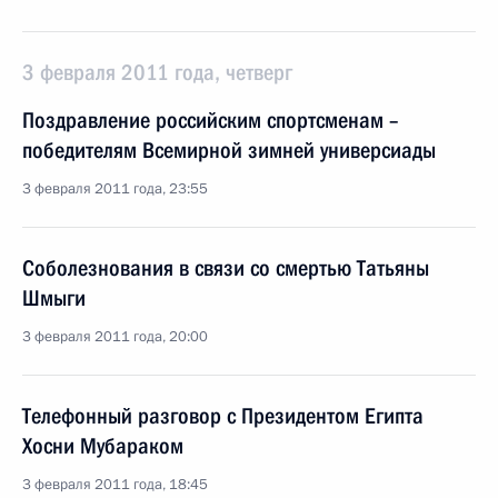
3 февраля 2011 года, четверг
Поздравление российским спортсменам –
победителям Всемирной зимней универсиады
3 февраля 2011 года, 23:55
Соболезнования в связи со смертью Татьяны
Шмыги
3 февраля 2011 года, 20:00
Телефонный разговор с Президентом Египта
Хосни Мубараком
3 февраля 2011 года, 18:45