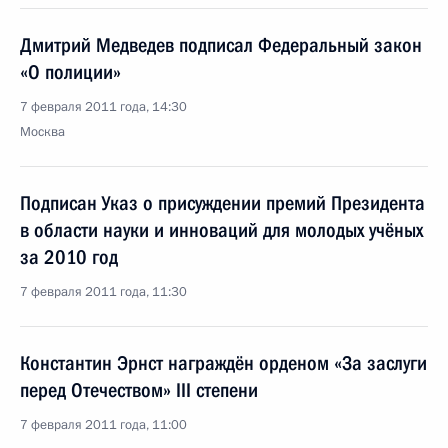
Дмитрий Медведев подписал Федеральный закон
«О полиции»
7 февраля 2011 года, 14:30
Москва
Подписан Указ о присуждении премий Президента
в области науки и инноваций для молодых учёных
за 2010 год
7 февраля 2011 года, 11:30
Константин Эрнст награждён орденом «За заслуги
перед Отечеством» III степени
7 февраля 2011 года, 11:00