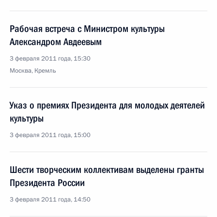
Рабочая встреча с Министром культуры
Александром Авдеевым
3 февраля 2011 года, 15:30
Москва, Кремль
Указ о премиях Президента для молодых деятелей
культуры
3 февраля 2011 года, 15:00
Шести творческим коллективам выделены гранты
Президента России
3 февраля 2011 года, 14:50