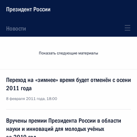
Президент России
Новости
Показать следующие материалы
Переход на «зимнее» время будет отменён с осени
2011 года
8 февраля 2011 года, 18:00
Вручены премии Президента России в области
науки и инноваций для молодых учёных