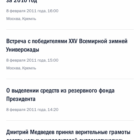
за 2010 год
8 февраля 2011 года, 16:00
Москва, Кремль
Встреча с победителями XXV Всемирной зимней
Универсиады
8 февраля 2011 года, 15:00
Москва, Кремль
О выделении средств из резервного фонда
Президента
8 февраля 2011 года, 14:20
Дмитрий Медведев принял верительные грамоты