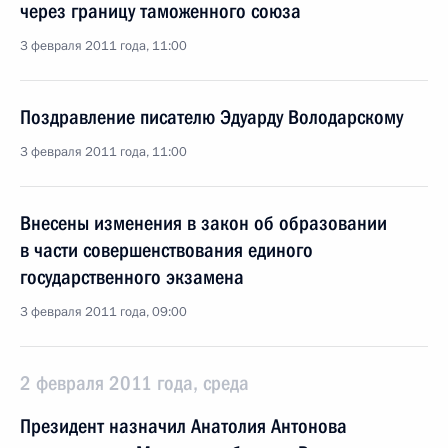
через границу таможенного союза
3 февраля 2011 года, 11:00
Поздравление писателю Эдуарду Володарскому
3 февраля 2011 года, 11:00
Внесены изменения в закон об образовании
в части совершенствования единого
государственного экзамена
3 февраля 2011 года, 09:00
2 февраля 2011 года, среда
Президент назначил Анатолия Антонова