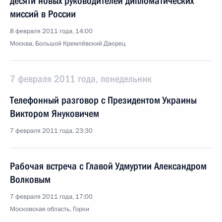
десяти новых руководителей дипломатических
миссий в России
8 февраля 2011 года, 14:00
Москва, Большой Кремлёвский Дворец
7 февраля 2011 года, понедельник
Телефонный разговор с Президентом Украины
Виктором Януковичем
7 февраля 2011 года, 23:30
Рабочая встреча с Главой Удмуртии Александром
Волковым
7 февраля 2011 года, 17:00
Московская область, Горки