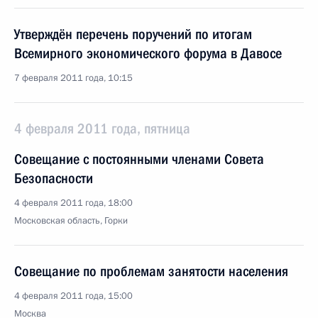
Утверждён перечень поручений по итогам
Всемирного экономического форума в Давосе
7 февраля 2011 года, 10:15
4 февраля 2011 года, пятница
Совещание с постоянными членами Совета
Безопасности
4 февраля 2011 года, 18:00
Московская область, Горки
Совещание по проблемам занятости населения
4 февраля 2011 года, 15:00
Москва