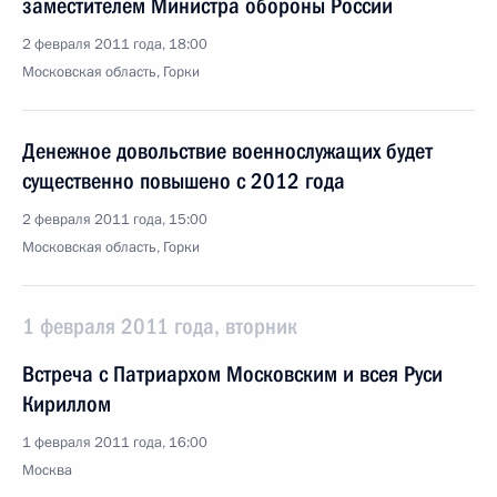
заместителем Министра обороны России
2 февраля 2011 года, 18:00
Московская область, Горки
Денежное довольствие военнослужащих будет
существенно повышено с 2012 года
2 февраля 2011 года, 15:00
Московская область, Горки
1 февраля 2011 года, вторник
Встреча с Патриархом Московским и всея Руси
Кириллом
1 февраля 2011 года, 16:00
Москва