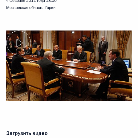
4 февраля 2011 года
18:00
Московская область, Горки
Загрузить видео