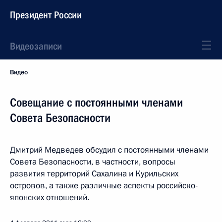
Президент России
Видеозаписи
Видео
Совещание с постоянными членами
Совета Безопасности
Дмитрий Медведев обсудил с постоянными членами
Совета Безопасности, в частности, вопросы
развития территорий Сахалина и Курильских
островов, а также различные аспекты российско-
японских отношений.