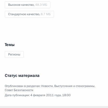
Высокое качество,
48.3 МБ
Стандартное качество,
8.7 МБ
Темы
Регионы
Статус материала
Опубликован в разделах:
Новости
,
Выступления и стенограммы
,
Совет Безопасности
Дата публикации:
4 февраля 2011 года, 18:00