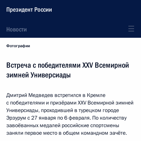
Президент России
Новости
Фотографии
Встреча с победителями XXV Всемирной
зимней Универсиады
Дмитрий Медведев встретился в Кремле
с победителями и призёрами XXV Всемирной зимней
Универсиады, проходившей в турецком городе
Эрзурум с 27 января по 6 февраля. По количеству
завоёванных медалей российские спортсмены
заняли первое место в общем командном зачёте.