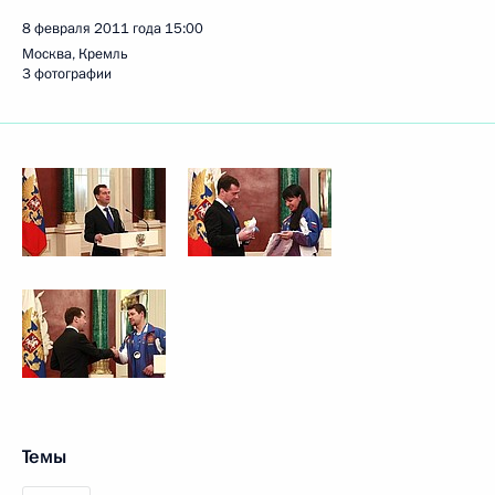
8 февраля 2011 года
15:00
Москва, Кремль
3 фотографии
Темы