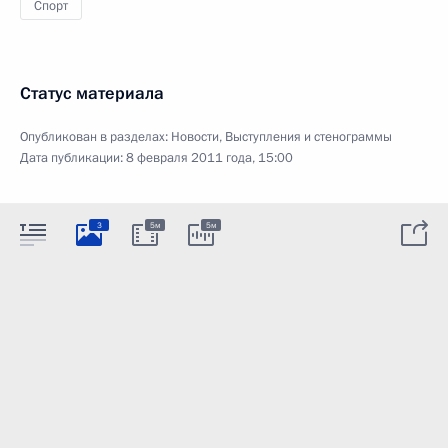
Спорт
Статус материала
Опубликован в разделах:
Новости
,
Выступления и стенограммы
Дата публикации:
8 февраля 2011 года, 15:00
3
5м
5м