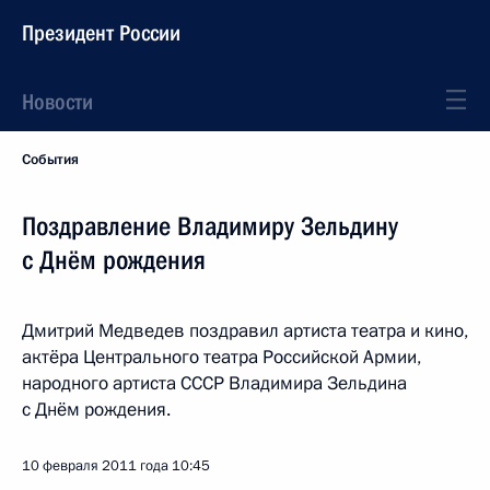
Президент России
Новости
События
Поздравление Владимиру Зельдину
с Днём рождения
Дмитрий Медведев поздравил артиста театра и кино,
актёра Центрального театра Российской Армии,
народного артиста СССР Владимира Зельдина
с Днём рождения.
10 февраля 2011 года
10:45