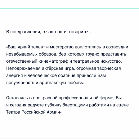
В поздравлении, в частности, говорится:
«Ваш яркий талант и мастерство воплотились в созвездии
незабываемых образов, без которых трудно представить
отечественный кинематограф и театральное искусство.
Неподражаемая актёрская игра, огромная творческая
энергия и человеческое обаяние принесли Вам
популярность и зрительскую любовь.
Оставаясь в прекрасной профессиональной форме, Вы
и сегодня радуете публику блестящими работами на сцене
Театра Российской Армии».