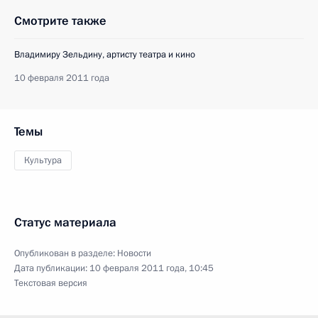
Смотрите также
Владимиру Зельдину, артисту театра и кино
10 февраля 2011 года
Темы
Культура
Статус материала
Опубликован в разделе:
Новости
Дата публикации:
10 февраля 2011 года, 10:45
Текстовая версия