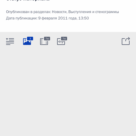
Опубликован в разделах:
Новости
,
Выступления и стенограммы
Дата публикации:
9 февраля 2011 года, 13:50
3
7м
7м