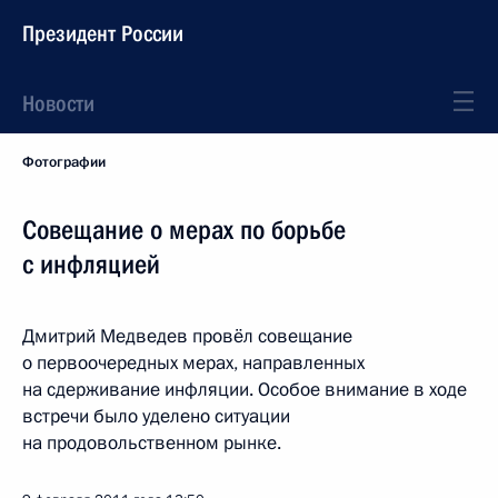
Президент России
Новости
Фотографии
Совещание о мерах по борьбе
с инфляцией
Дмитрий Медведев провёл совещание
о первоочередных мерах, направленных
на сдерживание инфляции. Особое внимание в ходе
встречи было уделено ситуации
на продовольственном рынке.