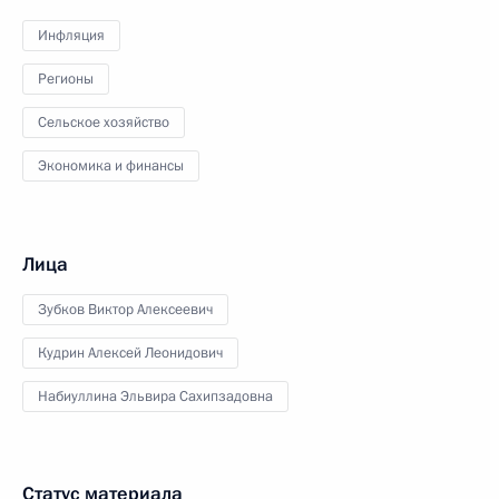
Инфляция
Регионы
Сельское хозяйство
Экономика и финансы
Лица
Зубков Виктор Алексеевич
Кудрин Алексей Леонидович
Набиуллина Эльвира Сахипзадовна
Статус материала