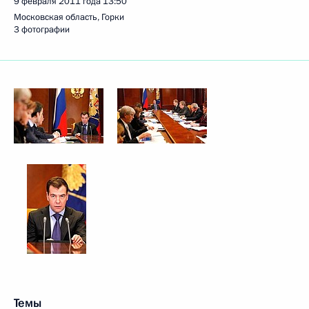
9 февраля 2011 года
13:50
Московская область, Горки
3 фотографии
Темы