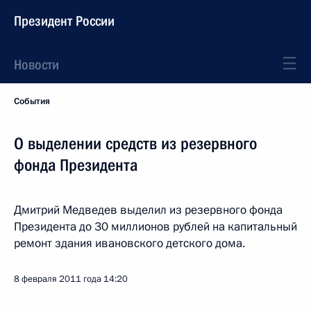
Президент России
Новости
События
О выделении средств из резервного
фонда Президента
Дмитрий Медведев выделил из резервного фонда
Президента до 30 миллионов рублей на капитальный
ремонт здания ивановского детского дома.
8 февраля 2011 года
14:20