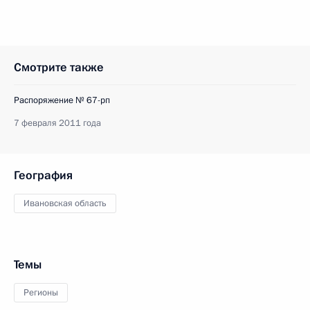
Смотрите также
Распоряжение № 67-рп
7 февраля 2011 года
География
Ивановская область
Темы
Регионы