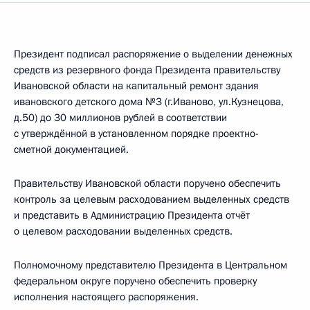
Президент подписал распоряжение о выделении денежных
средств из резервного фонда Президента правительству
Ивановской области на капитальный ремонт здания
ивановского детского дома №3 (г.Иваново, ул.Кузнецова,
д.50) до 30 миллионов рублей в соответствии
с утверждённой в установленном порядке проектно-
сметной документацией.
Правительству Ивановской области поручено обеспечить
контроль за целевым расходованием выделенных средств
и представить в Администрацию Президента отчёт
о целевом расходовании выделенных средств.
Полномочному представителю Президента в Центральном
федеральном округе поручено обеспечить проверку
исполнения настоящего распоряжения.