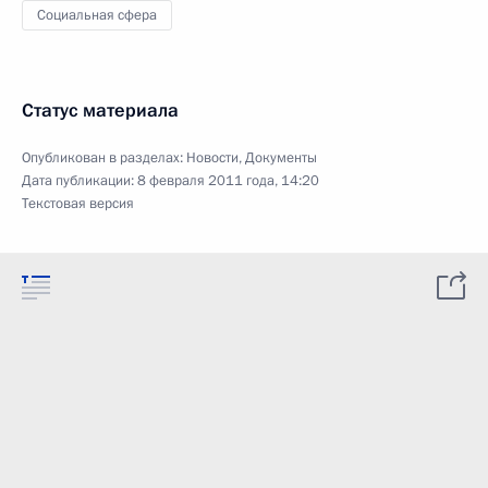
Социальная сфера
Статус материала
Опубликован в разделах:
Новости
,
Документы
Дата публикации:
8 февраля 2011 года, 14:20
Текстовая версия