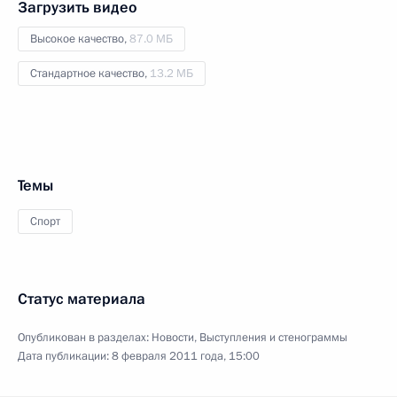
Загрузить видео
Высокое качество,
87.0 МБ
Стандартное качество,
13.2 МБ
Темы
Спорт
Статус материала
Опубликован в разделах:
Новости
,
Выступления и стенограммы
Дата публикации:
8 февраля 2011 года, 15:00