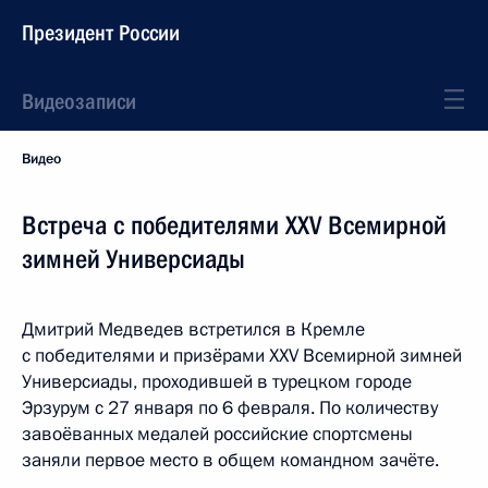
Президент России
Видеозаписи
Видео
Встреча с победителями XXV Всемирной
зимней Универсиады
Дмитрий Медведев встретился в Кремле
с победителями и призёрами XXV Всемирной зимней
Универсиады, проходившей в турецком городе
Эрзурум с 27 января по 6 февраля. По количеству
завоёванных медалей российские спортсмены
заняли первое место в общем командном зачёте.