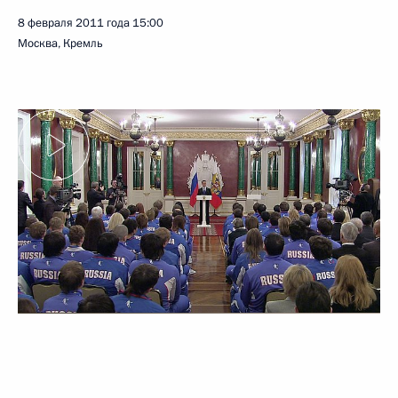
8 февраля 2011 года
15:00
Москва, Кремль