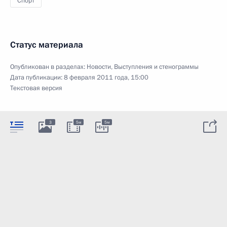
Спорт
Статус материала
Опубликован в разделах:
Новости
,
Выступления и стенограммы
Дата публикации:
8 февраля 2011 года, 15:00
Текстовая версия
3
5м
5м