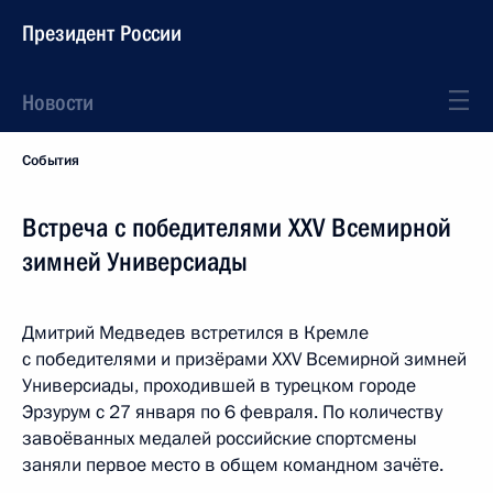
Президент России
Новости
События
Встреча с победителями XXV Всемирной
зимней Универсиады
Дмитрий Медведев встретился в Кремле
с победителями и призёрами XXV Всемирной зимней
Универсиады, проходившей в турецком городе
Эрзурум с 27 января по 6 февраля. По количеству
завоёванных медалей российские спортсмены
заняли первое место в общем командном зачёте.