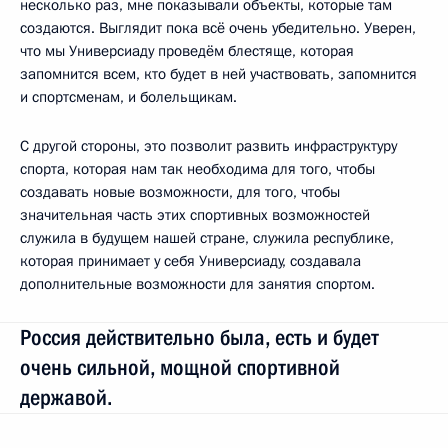
несколько раз, мне показывали объекты, которые там
создаются. Выглядит пока всё очень убедительно. Уверен,
что мы Универсиаду проведём блестяще, которая
запомнится всем, кто будет в ней участвовать, запомнится
и спортсменам, и болельщикам.
С другой стороны, это позволит развить инфраструктуру
спорта, которая нам так необходима для того, чтобы
создавать новые возможности, для того, чтобы
значительная часть этих спортивных возможностей
служила в будущем нашей стране, служила республике,
которая принимает у себя Универсиаду, создавала
дополнительные возможности для занятия спортом.
Россия действительно была, есть и будет
очень сильной, мощной спортивной
державой.