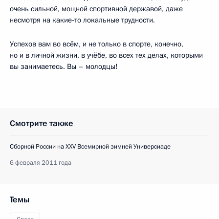
очень сильной, мощной спортивной державой, даже
несмотря на какие‑то локальные трудности.
Успехов вам во всём, и не только в спорте, конечно,
но и в личной жизни, в учёбе, во всех тех делах, которыми
вы занимаетесь. Вы – молодцы!
Смотрите также
Сборной России на XXV Всемирной зимней Универсиаде
6 февраля 2011 года
Темы