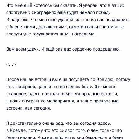
Что мне ещё хотелось бы сказать. Я уверен, что в ваших
спортивных биографиях ещё будет немало побед.
И надеюсь, что мне ещё удастся кого‑то из вас поздравить
с блестящими достижениями, отметив ваши спортивные
заслуги уже государственными наградами.
Вам всем удачи. И ещё раз вас сердечно поздравляю.
<…>
После нашей встречи вы ещё погуляете по Кремлю, потому
что, наверное, далеко не все здесь были. Это место
знаковое, здесь проходят и международные встречи,
и наши внутренние мероприятия, и такие прекрасные
встречи, как сегодня.
Я действительно очень рад, что вы сегодня здесь,
в Кремле, потому что это символ того, о чём только что
было сказано. Россия действительно была, есть и будет