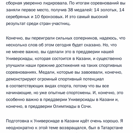
сборная уверенно лидировала. По итогам соревнований вы
заняли первое место, получив 38 медалей: 14 золотых, 14
серебряных и 10 бронзовых. И это самый высокий
результат среди стран-участниц.
Конечно, вы переиграли сильных соперников, надеюсь, что
несколько слов об этом сегодня будет сказано. Но, что
не менее важно, вы сделали это в преддверии нашей
Универсиады, которая состоится в Казани, и существенно
улучшили наши прежние достижения на таких спортивных
соревнованиях. Медали, которые вы завоевали, конечно,
демонстрируют огромный спортивный потенциал
в соответствующих видах спорта, потому что вы все
начинающие, но уже опытные спортсмены. И, конечно, это
особенно важно в преддверии Универсиады в Казани и,
конечно, в преддверии Олимпиады в Сочи.
Подготовка к Универсиаде в Казани идёт очень хорошо. Я
неоднократно к этой теме возвращался, был в Татарстане