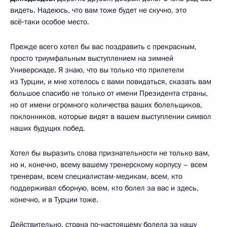
видеть. Надеюсь, что вам тоже будет не скучно, это
всё‑таки особое место.
Прежде всего хотел бы вас поздравить с прекрасным,
просто триумфальным выступлением на зимней
Универсиаде. Я знаю, что вы только что прилетели
из Турции, и мне хотелось с вами повидаться, сказать вам
большое спасибо не только от имени Президента страны,
но от имени огромного количества ваших болельщиков,
поклонников, которые видят в вашем выступлении символ
наших будущих побед.
Хотел бы выразить слова признательности не только вам,
но и, конечно, всему вашему тренерскому корпусу – всем
тренерам, всем специалистам-медикам, всем, кто
поддерживал сборную, всем, кто болел за вас и здесь,
конечно, и в Турции тоже.
Действительно, страна по‑настоящему болела за нашу