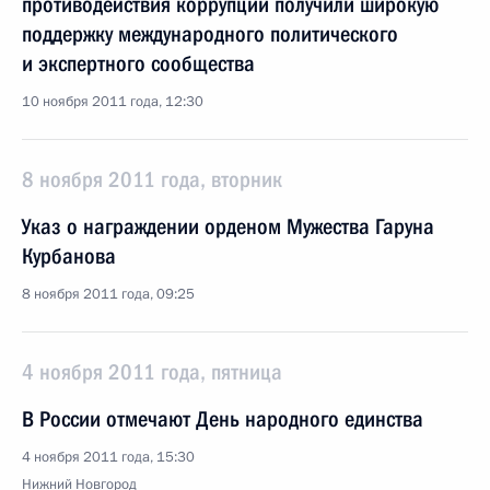
противодействия коррупции получили широкую
поддержку международного политического
и экспертного сообщества
10 ноября 2011 года, 12:30
8 ноября 2011 года, вторник
Указ о награждении орденом Мужества Гаруна
Курбанова
8 ноября 2011 года, 09:25
4 ноября 2011 года, пятница
В России отмечают День народного единства
4 ноября 2011 года, 15:30
Нижний Новгород