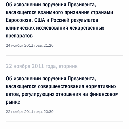
Об исполнении поручения Президента,
касающегося взаимного признания странами
Евросоюза, США и Россией результатов
клинических исследований лекарственных
препаратов
24 ноября 2011 года, 21:20
22 ноября 2011 года, вторник
Об исполнении поручения Президента,
касающегося совершенствования нормативных
актов, регулирующих отношения на финансовом
рынке
22 ноября 2011 года, 20:30