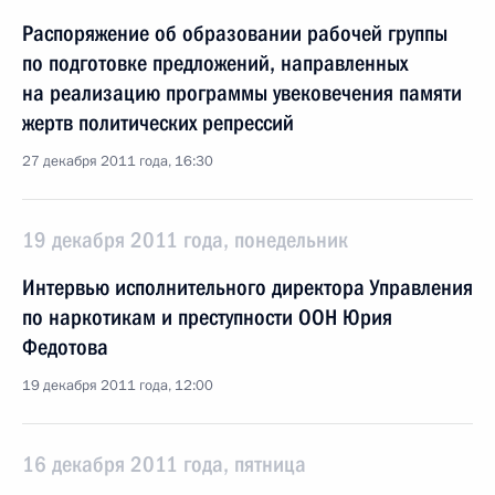
Распоряжение об образовании рабочей группы
по подготовке предложений, направленных
на реализацию программы увековечения памяти
жертв политических репрессий
27 декабря 2011 года, 16:30
19 декабря 2011 года, понедельник
Интервью исполнительного директора Управления
по наркотикам и преступности ООН Юрия
Федотова
19 декабря 2011 года, 12:00
16 декабря 2011 года, пятница