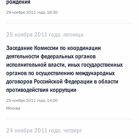
рождения
29 ноября 2011 года, 16:30
25 ноября 2011 года, пятница
Заседание Комиссии по координации
деятельности федеральных органов
исполнительной власти, иных государственных
органов по осуществлению международных
договоров Российской Федерации в области
противодействия коррупции
25 ноября 2011 года, 14:00
Москва
24 ноября 2011 года, четверг