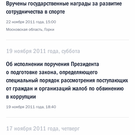
Вручены государственные награды за развитие
сотрудничества в спорте
22 ноября 2011 года, 15:00
Московская область, Горки
19 ноября 2011 года, суббота
Об исполнении поручения Президента
о подготовке закона, определяющего
специальный порядок рассмотрения поступающих
от граждан и организаций жалоб по обвинению
в коррупции
19 ноября 2011 года, 18:40
17 ноября 2011 года, четверг