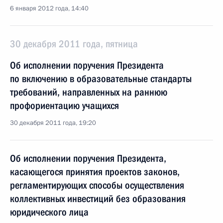
6 января 2012 года, 14:40
30 декабря 2011 года, пятница
Об исполнении поручения Президента
по включению в образовательные стандарты
требований, направленных на раннюю
профориентацию учащихся
30 декабря 2011 года, 19:20
Об исполнении поручения Президента,
касающегося принятия проектов законов,
регламентирующих способы осуществления
коллективных инвестиций без образования
юридического лица