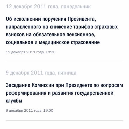
12 декабря 2011 года, понедельник
Об исполнении поручения Президента,
направленного на снижение тарифов страховых
взносов на обязательное пенсионное,
социальное и медицинское страхование
12 декабря 2011 года, 18:30
9 декабря 2011 года, пятница
Заседание Комиссии при Президенте по вопросам
реформирования и развития государственной
службы
9 декабря 2011 года, 19:00