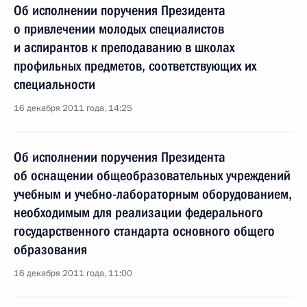
Об исполнении поручения Президента
о привлечении молодых специалистов
и аспирантов к преподаванию в школах
профильных предметов, соответствующих их
специальности
16 декабря 2011 года, 14:25
Об исполнении поручения Президента
об оснащении общеобразовательных учреждений
учебным и учебно-лабораторным оборудованием,
необходимым для реализации федерального
государственного стандарта основного общего
образования
16 декабря 2011 года, 11:00