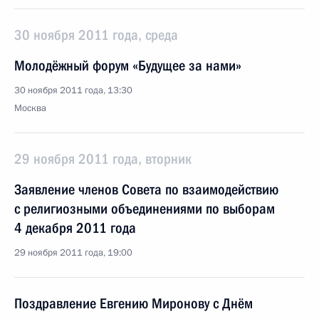
30 ноября 2011 года, среда
Молодёжный форум «Будущее за нами»
30 ноября 2011 года, 13:30
Москва
29 ноября 2011 года, вторник
Заявление членов Совета по взаимодействию
с религиозными объединениями по выборам
4 декабря 2011 года
29 ноября 2011 года, 19:00
Поздравление Евгению Миронову с Днём