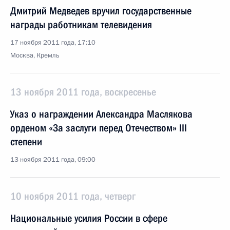
Дмитрий Медведев вручил государственные
награды работникам телевидения
17 ноября 2011 года, 17:10
Москва, Кремль
13 ноября 2011 года, воскресенье
Указ о награждении Александра Маслякова
орденом «За заслуги перед Отечеством» III
степени
13 ноября 2011 года, 09:00
10 ноября 2011 года, четверг
Национальные усилия России в сфере