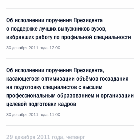
Об исполнении поручения Президента
о поддержке лучших выпускников вузов,
избравших работу по профильной специальности
30 декабря 2011 года, 12:00
Об исполнении поручения Президента,
касающегося оптимизации объёмов госзадания
на подготовку специалистов с высшим
профессиональным образованием и организации
целевой подготовки кадров
30 декабря 2011 года, 11:00
29 декабря 2011 года, четверг