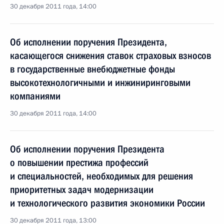
30 декабря 2011 года, 14:00
Об исполнении поручения Президента,
касающегося снижения ставок страховых взносов
в государственные внебюджетные фонды
высокотехнологичными и инжиниринговыми
компаниями
30 декабря 2011 года, 14:00
Об исполнении поручения Президента
о повышении престижа профессий
и специальностей, необходимых для решения
приоритетных задач модернизации
и технологического развития экономики России
30 декабря 2011 года, 13:00