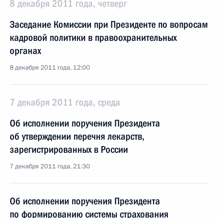
8 декабря 2011 года, четверг
Заседание Комиссии при Президенте по вопросам
кадровой политики в правоохранительных
органах
8 декабря 2011 года, 12:00
7 декабря 2011 года, среда
Об исполнении поручения Президента
об утверждении перечня лекарств,
зарегистрированных в России
7 декабря 2011 года, 21:30
Об исполнении поручения Президента
по формированию системы страхования