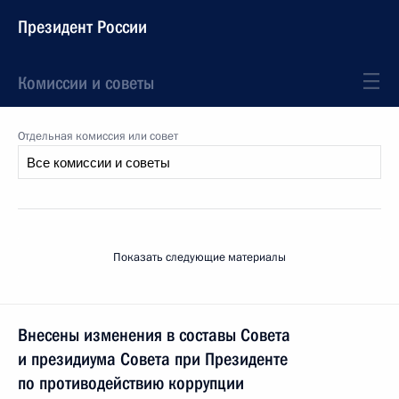
Президент России
Комиссии и советы
Отдельная комиссия или совет
Показать следующие материалы
Внесены изменения в составы Совета
и президиума Совета при Президенте
по противодействию коррупции