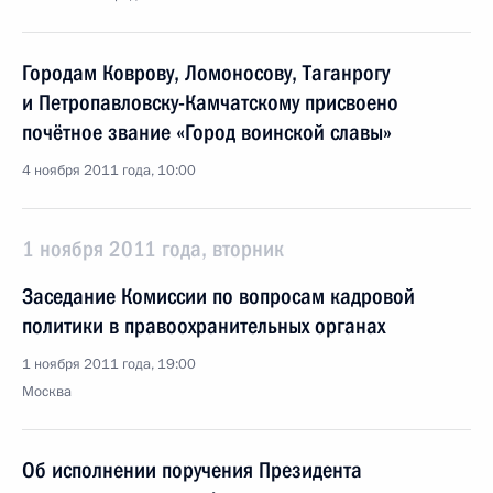
Городам Коврову, Ломоносову, Таганрогу
и Петропавловску-Камчатскому присвоено
почётное звание «Город воинской славы»
4 ноября 2011 года, 10:00
1 ноября 2011 года, вторник
Заседание Комиссии по вопросам кадровой
политики в правоохранительных органах
1 ноября 2011 года, 19:00
Москва
Об исполнении поручения Президента