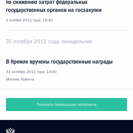
по снижению затрат федеральных
государственных органов на госзакупки
1 ноября 2011 года, 18:40
31 октября 2011 года, понедельник
В Кремле вручены государственные награды
31 октября 2011 года, 14:00
Москва, Кремль
Показать предыдущие материалы