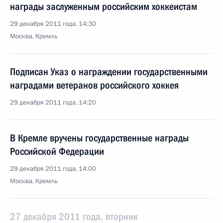
награды заслуженным российским хоккеистам
29 декабря 2011 года, 14:30
Москва, Кремль
Подписан Указ о награждении государственными
наградами ветеранов российского хоккея
29 декабря 2011 года, 14:20
В Кремле вручены государственные награды
Российской Федерации
29 декабря 2011 года, 14:00
Москва, Кремль
27 декабря 2011 года, вторник