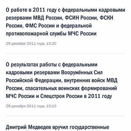
О работе в 2011 году с федеральными кадровыми
резервами МВД России, ФСИН России, ФСКН
России, ФМС России и федеральной
противопожарной службы МЧС России
29 декабря 2011 года, 15:20
О результатах работы с федеральными
кадровыми резервами Вооружённых Сил
Российской Федерации, внутренних войск МВД
России, спасательных воинских формирований
МЧС России и Спецстроя России в 2011 году
29 декабря 2011 года, 15:10
Дмитрий Медведев вручил государственные