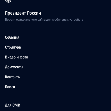
Президент России
Версия официального сайта для мобильных устройств
События
Структура
Видео и фото
Документы
Контакты
Поиск
Для СМИ