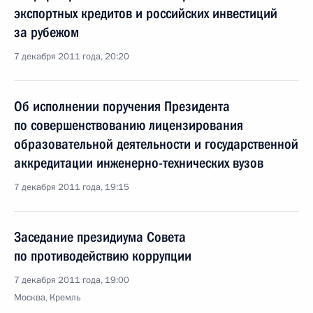
экспортных кредитов и российских инвестиций
за рубежом
7 декабря 2011 года, 20:20
Об исполнении поручения Президента
по совершенствованию лицензирования
образовательной деятельности и государственной
аккредитации инженерно-технических вузов
7 декабря 2011 года, 19:15
Заседание президиума Совета
по противодействию коррупции
7 декабря 2011 года, 19:00
Москва, Кремль