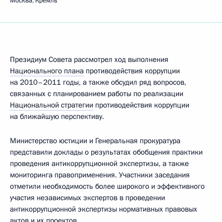
Москва, Кремль
Президиум Совета рассмотрел ход выполнения
Национального плана
противодействия коррупции
на 2010–2011 годы, а также обсудил ряд вопросов,
связанных с планированием работы по реализации
Национальной стратегии
противодействия коррупции
на ближайшую перспективу.
Министерство юстиции и Генеральная прокуратура
представили доклады о результатах обобщения практики
проведения антикоррупционной экспертизы, а также
мониторинга правоприменения. Участники заседания
отметили необходимость более широкого и эффективного
участия независимых экспертов в проведении
антикоррупционной экспертизы нормативных правовых
актов и их проектов.