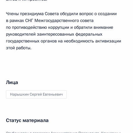
Члены президиума Совета обсудили вопрос о создании
в рамках СНГ Межгосударственного совета
по противодействию коррупции и обратили внимание
руководителей заинтересованных федеральных
государственных органов на необходимость активизации
этой работы.
Лица
Нарышкин Сергей Евгеньевич
Статус материала