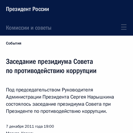
Президент России
Комиссии и советы
События
Заседание президиума Совета
по противодействию коррупции
Под председательством Руководителя
Администрации Президента Сергея Нарышкина
состоялось заседание президиума Совета при
Президенте по противодействию коррупции.
7 декабря 2011 года
19:00