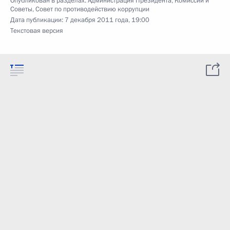
Опубликован в разделах:
Администрация Президента
,
Комиссии и
Советы
,
Совет по противодействию коррупции
Дата публикации:
7 декабря 2011 года, 19:00
Текстовая версия