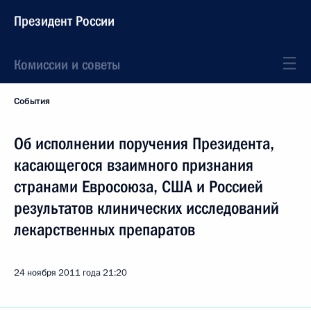
Президент России
Комиссии и советы
События
Об исполнении поручения Президента,
касающегося взаимного признания
странами Евросоюза, США и Россией
результатов клинических исследований
лекарственных препаратов
24 ноября 2011 года
21:20