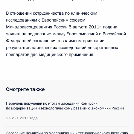
В отношении сотрудничества по клиническим
исследованиям с Европейским союзом
Минздравсоцразвития России 5 августа 2011г. подана
заявка на подписание между Еврокомиссией и Российской
Федерацией соглашения о взаимном признании
результатов клинических исследований лекарственных
препаратов для медицинского применения.
Смотрите также
Перечень поручений по итогам заседания Комиссии
по модернизации и технологическому развитию экономики России
2 июня 2011 года
Заседание Комиссии по модернизации и технологическому развитию