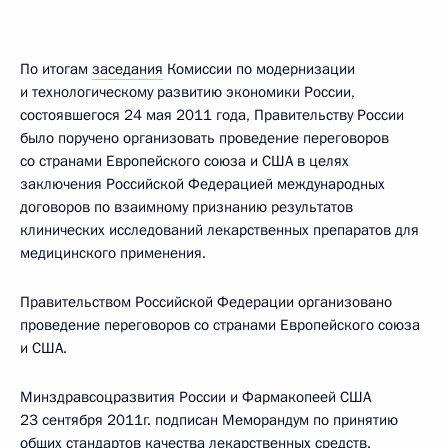
По итогам
заседания
Комиссии по модернизации
и технологическому развитию экономики России,
состоявшегося 24 мая 2011 года, Правительству России
было поручено организовать проведение переговоров
со странами Европейского союза и США в целях
заключения Российской Федерацией международных
договоров по взаимному признанию результатов
клинических исследований лекарственных препаратов для
медицинского применения.
Правительством Российской Федерации организовано
проведение переговоров со странами Европейского союза
и США.
Минздравсоцразвития России и Фармакопеей США
23 сентября 2011г. подписан Меморандум по принятию
общих стандартов качества лекарственных средств.