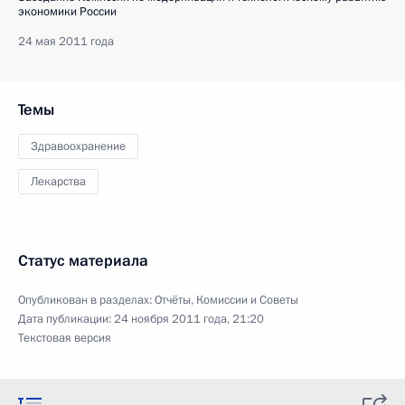
экономики России
24 мая 2011 года
Темы
Здравоохранение
Лекарства
Статус материала
Опубликован в разделах:
Отчёты
,
Комиссии и Советы
Дата публикации:
24 ноября 2011 года, 21:20
Текстовая версия