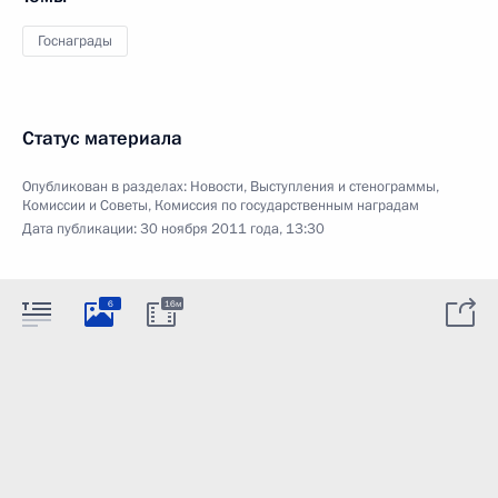
Госнаграды
Статус материала
Опубликован в разделах:
Новости
,
Выступления и стенограммы
,
Комиссии и Советы
,
Комиссия по государственным наградам
Дата публикации:
30 ноября 2011 года, 13:30
6
16м