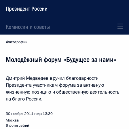
Президент России
Комиссии и советы
Фотографии
Молодёжный форум «Будущее за нами»
Дмитрий Медведев вручил благодарности
Президента участникам форума за активную
жизненную позицию и общественную деятельность
на благо России.
30 ноября 2011 года
13:30
Москва
6 фотографий