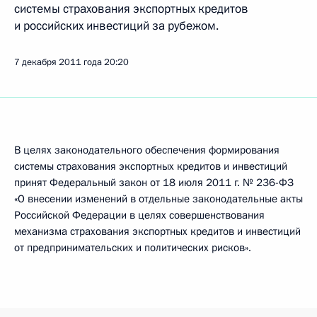
системы страхования экспортных кредитов
и российских инвестиций за рубежом.
7 декабря 2011 года
20:20
В целях законодательного обеспечения формирования
системы страхования экспортных кредитов и инвестиций
принят Федеральный закон от 18 июля 2011 г. № 236-ФЗ
«О внесении изменений в отдельные законодательные акты
Российской Федерации в целях совершенствования
механизма страхования экспортных кредитов и инвестиций
от предпринимательских и политических рисков».