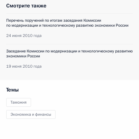
Смотрите также
Перечень поручений по итогам заседания Комиссии
по модернизации и технологическому развитию экономики России
24 июня 2010 года
Заседание Комиссии по модернизации и технологическому развитию
экономики России
19 июня 2010 года
Темы
Таможня
Экономика и финансы