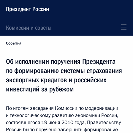
Президент России
Комиссии и советы
События
Об исполнении поручения Президента
по формированию системы страхования
экспортных кредитов и российских
инвестиций за рубежом
По итогам
заседания
Комиссии по модернизации
и технологическому развитию экономики России,
состоявшегося 19 июня 2010 года, Правительству
России было поручено завершить формирование