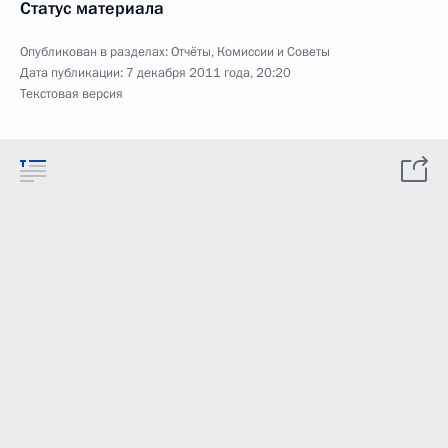
Статус материала
Опубликован в разделах:
Отчёты
,
Комиссии и Советы
Дата публикации:
7 декабря 2011 года, 20:20
Текстовая версия