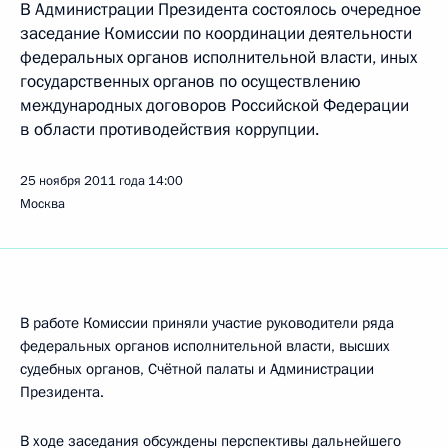
В Администрации Президента состоялось очередное
заседание Комиссии по координации деятельности
федеральных органов исполнительной власти, иных
государственных органов по осуществлению
международных договоров Российской Федерации
в области противодействия коррупции.
25 ноября 2011 года
14:00
Москва
В работе Комиссии приняли участие руководители ряда
федеральных органов исполнительной власти, высших
судебных органов, Счётной палаты и Администрации
Президента.
В ходе заседания обсуждены перспективы дальнейшего