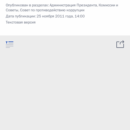
Опубликован в разделах:
Администрация Президента
,
Комиссии и
Советы
,
Совет по противодействию коррупции
Дата публикации:
25 ноября 2011 года, 14:00
Текстовая версия