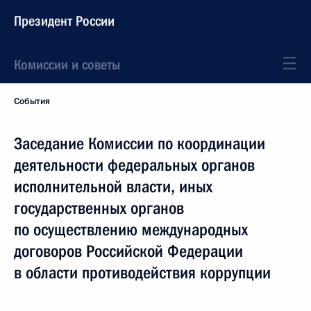
Президент России
Комиссии и советы
События
Заседание Комиссии по координации
деятельности федеральных органов
исполнительной власти, иных
государственных органов
по осуществлению международных
договоров Российской Федерации
в области противодействия коррупции