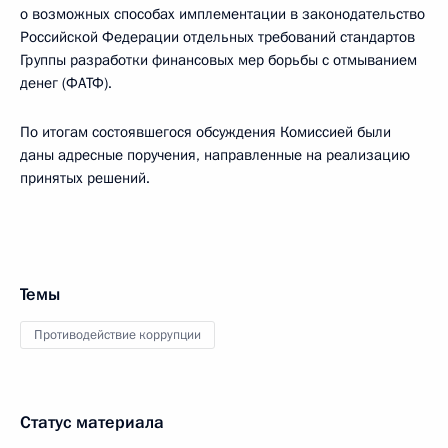
о возможных способах имплементации в законодательство
Российской Федерации отдельных требований стандартов
Группы разработки финансовых мер борьбы с отмыванием
денег (ФАТФ).
По итогам состоявшегося обсуждения Комиссией были
даны адресные поручения, направленные на реализацию
принятых решений.
Темы
Противодействие коррупции
Статус материала