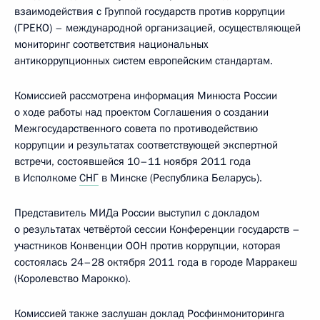
взаимодействия с Группой государств против коррупции
(ГРЕКО) – международной организацией, осуществляющей
мониторинг соответствия национальных
антикоррупционных систем европейским стандартам.
Комиссией рассмотрена информация Минюста России
о ходе работы над проектом Соглашения о создании
Межгосударственного совета по противодействию
коррупции и результатах соответствующей экспертной
встречи, состоявшейся 10–11 ноября 2011 года
в Исполкоме
СНГ
в Минске (Республика Беларусь).
Представитель МИДа России выступил с докладом
о результатах четвёртой сессии Конференции государств –
участников Конвенции ООН против коррупции, которая
состоялась 24–28 октября 2011 года в городе Марракеш
(Королевство Марокко).
Комиссией также заслушан доклад Росфинмониторинга