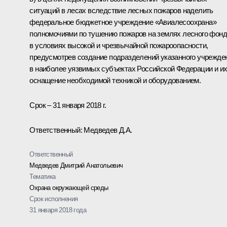
ситуаций в лесах вследствие лесных пожаров наделить
федеральное бюджетное учреждение «Авиалесоохрана»
полномочиями по тушению пожаров на землях лесного фон
в условиях высокой и чрезвычайной пожароопасности,
предусмотрев создание подразделений указанного учрежде
в наиболее уязвимых субъектах Российской Федерации и и
оснащение необходимой техникой и оборудованием.
Срок – 31 января 2018 г.
Ответственный: Медведев Д.А.
Ответственный
Медведев Дмитрий Анатольевич
Тематика
Охрана окружающей среды
Срок исполнения
31 января 2018 года