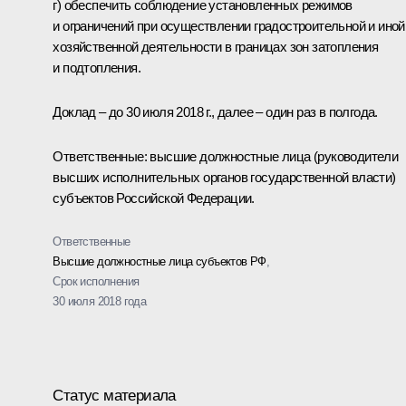
г) обеспечить соблюдение установленных режимов
и ограничений при осуществлении градостроительной и иной
хозяйственной деятельности в границах зон затопления
и подтопления.
Доклад – до 30 июля 2018 г., далее – один раз в полгода.
Ответственные: высшие должностные лица (руководители
высших исполнительных органов государственной власти)
субъектов Российской Федерации.
Ответственные
Высшие должностные лица субъектов РФ
,
Срок исполнения
30 июля 2018 года
Статус материала