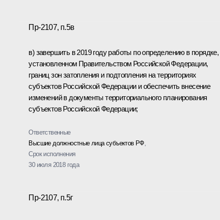
Пр-2107, п.5в
в) завершить в 2019 году работы по определению в порядке,
установленном Правительством Российской Федерации,
границ зон затопления и подтопления на территориях
субъектов Российской Федерации и обеспечить внесение
изменений в документы территориального планирования
субъектов Российской Федерации;
Ответственные
Высшие должностные лица субъектов РФ
,
Срок исполнения
30 июля 2018 года
Пр-2107, п.5г