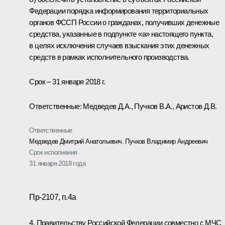
Федерации порядка информирования территориальных
органов ФССП России о гражданах, получивших денежные
средства, указанные в подпункте «а» настоящего пункта,
в целях исключения случаев взыскания этих денежных
средств в рамках исполнительного производства.
Срок – 31 января 2018 г.
Ответственные: Медведев Д.А., Пучков В.А., Аристов Д.В.
Ответственные
Медведев Дмитрий Анатольевич
,
Пучков Владимир Андреевич
Срок исполнения
31 января 2018 года
Пр-2107, п.4а
4. Правительству Российской Федерации совместно с МЧС