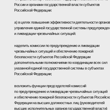
России и органами государственной власти субъектов
Российской Федерации:
а) в целях повышения эффективности деятельности органо
управления единой государственной системы предупрежде
и ликвидации чрезвычайных ситуаций:
наделить комиссии по предупреждению и ликвидации
чрезвычайных ситуаций и обеспечению пожарной
безопасности субъектов Российской Федерации
дополнительными полномочиями по координации всех сил
указанной единой государственной системы в субъектах
Российской Федерации;
возложить функции председателей комиссий
по предупреждению и ликвидации чрезвычайных ситуаций
и обеспечению пожарной безопасности субъектов Российск
Федерации на высших должностных лиц (руководителей
высших исполнительных органов государственной власти)