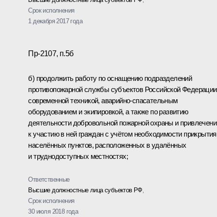
Срок исполнения
1 декабря 2017 года
Пр-2107, п.5б
б) продолжить работу по оснащению подразделений
противопожарной службы субъектов Российской Федерации
современной техникой, аварийно-спасательным
оборудованием и экипировкой, а также по развитию
деятельности добровольной пожарной охраны и привлечен
к участию в ней граждан с учётом необходимости прикрытия
населённых пунктов, расположенных в удалённых
и труднодоступных местностях;
Ответственные
Высшие должностные лица субъектов РФ
,
Срок исполнения
30 июля 2018 года