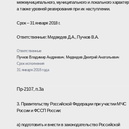
межмуниципального, муниципального и локального характер
а также уровней реагирования при их наступлении.
Срок – 31 января 2018 г.
Ответственные: Медведев Д.А., Пучков В.А.
Ответственные
Пучков Владимир Андреевич
,
Медведев Дмитрий Анатольевич
Срок исполнения
31 января 2018 года
Пр-2107, п.3а
3. Правительству Российской Федерации при участии МЧС
России и ФССП России:
а) подготовить и внести в законодательство Российской