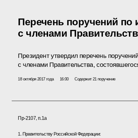
Перечень поручений по 
с членами Правительств
Президент утвердил перечень поручений
с членами Правительства, состоявшегося
18 октября 2017 года
16:00
Содержит 21 поручение
Пр-2107, п.1а
1. Правительству Российской Федерации: