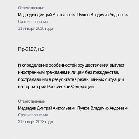
Ответственные
Медведев Дмитрий Анатольевич
,
Пучков Владимир Андреевич
Срок исполнения
31 января 2018 года
Пр-2107, п.2г
г) определение особенностей осуществления выплат
иностранным гражданам и лицам без гражданства,
пострадавшим в результате чрезвычайных ситуаций
на территории Российской Федерации;
Ответственные
Медведев Дмитрий Анатольевич
,
Пучков Владимир Андреевич
Срок исполнения
31 января 2018 года