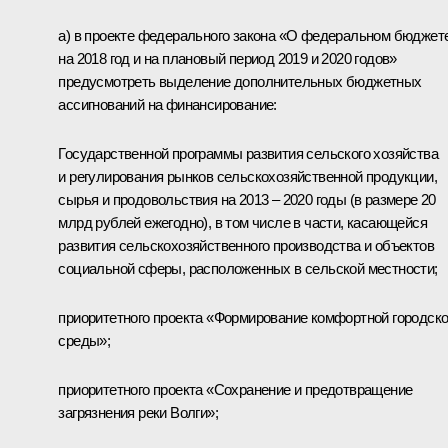
а) в проекте федерального закона «О федеральном бюджет
на 2018 год и на плановый период 2019 и 2020 годов»
предусмотреть выделение дополнительных бюджетных
ассигнований на финансирование:
Государственной программы развития сельского хозяйства
и регулирования рынков сельскохозяйственной продукции,
сырья и продовольствия на 2013 – 2020 годы (в размере 20
млрд рублей ежегодно), в том числе в части, касающейся
развития сельскохозяйственного производства и объектов
социальной сферы, расположенных в сельской местности;
приоритетного проекта «Формирование комфортной городск
среды»;
приоритетного проекта «Сохранение и предотвращение
загрязнения реки Волги»;