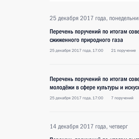
25 декабря 2017 года, понедельни
Перечень поручений по итогам сов
сжиженного природного газа
25 декабря 2017 года, 17:00
21 поручение
Перечень поручений по итогам сов
молодёжи в сфере культуры и искус
25 декабря 2017 года, 17:00
7 поручений
14 декабря 2017 года, четверг