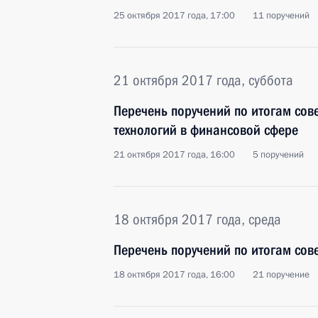
25 октября 2017 года, 17:00
11 поручений
21 октября 2017 года, суббота
Перечень поручений по итогам сов
технологий в финансовой сфере
21 октября 2017 года, 16:00
5 поручений
18 октября 2017 года, среда
Перечень поручений по итогам сов
18 октября 2017 года, 16:00
21 поручение