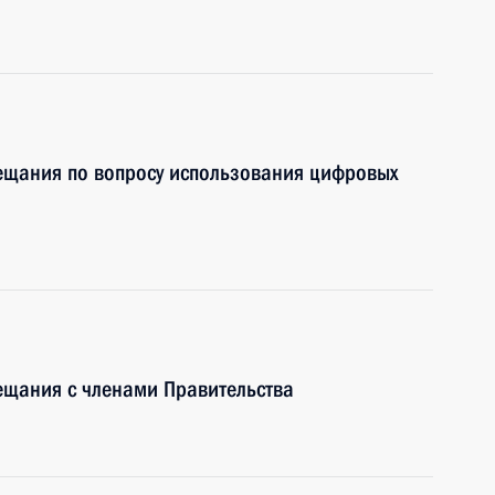
ещания по вопросу использования цифровых
ещания с членами Правительства