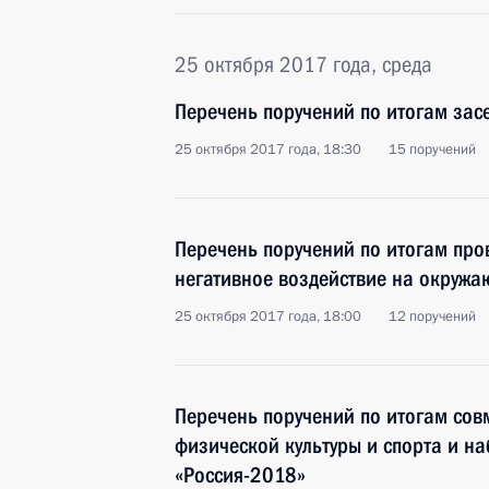
25 октября 2017 года, среда
Перечень поручений по итогам зас
25 октября 2017 года, 18:30
15 поручений
Перечень поручений по итогам про
негативное воздействие на окруж
25 октября 2017 года, 18:00
12 поручений
Перечень поручений по итогам сов
физической культуры и спорта и н
«Россия-2018»