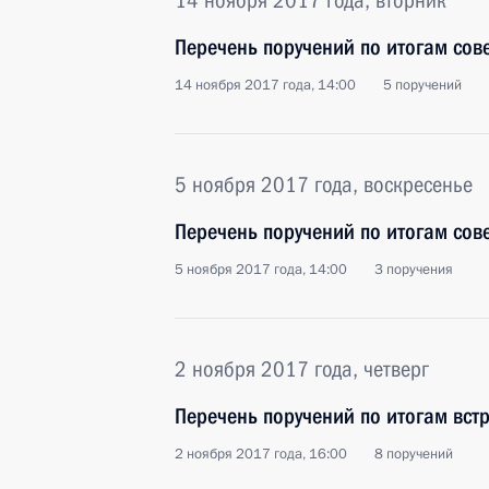
14 ноября 2017 года, вторник
Перечень поручений по итогам сов
14 ноября 2017 года, 14:00
5 поручений
5 ноября 2017 года, воскресенье
Перечень поручений по итогам сов
5 ноября 2017 года, 14:00
3 поручения
2 ноября 2017 года, четверг
Перечень поручений по итогам вст
2 ноября 2017 года, 16:00
8 поручений