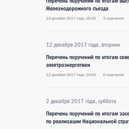
Перечень поручений по итогам выст
Железнодорожного съезда
14 декабря 2017 года, 16:20
2 поручения
12 декабря 2017 года, вторник
Перечень поручений по итогам сов
электроэнергетики
12 декабря 2017 года, 14:00
6 поручений
2 декабря 2017 года, суббота
Перечень поручений по итогам зас
по реализации Национальной страт