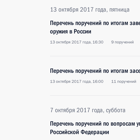
13 октября 2017 года, пятница
Перечень поручений по итогам зав
оружия в России
13 октября 2017 года, 16:30
9 поручений
Перечень поручений по итогам зас
13 октября 2017 года, 16:00
11 поручений
7 октября 2017 года, суббота
Перечень поручений по вопросам у
Российской Федерации