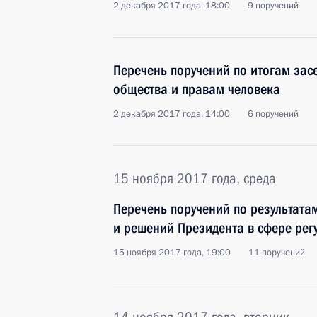
2 декабря 2017 года, 18:00
9 поручений
Перечень поручений по итогам зас
общества и правам человека
2 декабря 2017 года, 14:00
6 поручений
15 ноября 2017 года, среда
Перечень поручений по результата
и решений Президента в сфере рег
15 ноября 2017 года, 19:00
11 поручений