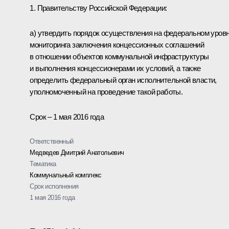
1. Правительству Российской Федерации:
а) утвердить порядок осуществления на федеральном уров
мониторинга заключения концессионных соглашений
в отношении объектов коммунальной инфраструктуры
и выполнения концессионерами их условий, а также
определить федеральный орган исполнительной власти,
уполномоченный на проведение такой работы.
Срок – 1 мая 2016 года
Ответственный
Медведев Дмитрий Анатольевич
Тематика
Коммунальный комплекс
Срок исполнения
1 мая 2016 года