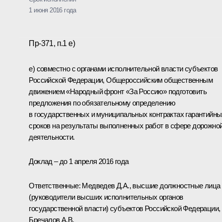
1 июня 2016 года
Пр-371, п.1 е)
е) совместно с органами исполнительной власти субъектов
Российской Федерации, Общероссийским общественным
движением «Народный фронт «За Россию» подготовить
предложения по обязательному определению
в государственных и муниципальных контрактах гарантийны
сроков на результаты выполненных работ в сфере дорожно
деятельности.
Доклад – до 1 апреля 2016 года
Ответственные: Медведев Д.А., высшие должностные лица
(руководители высших исполнительных органов
государственной власти) субъектов Российской Федерации,
Бречалов А.В.