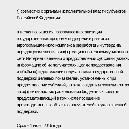
г) совместно с органами исполнительной власти субъектов
Российской Федерации:
в целях повышения прозрачности реализации
государственных программ поддержки и развития
агропромышленного комплекса разработать и утвердить
порядок размещения в информационно­-телекоммуникацион
сети Интернет сведений о предоставлении субсидий (включ
информацию об их получателях, целях предоставления
и объёмах) и достижении получателями государственной
поддержки целевых показателей, установленных при
предоставлении субсидий, а также создать механизм контр
за эффективностью расходования бюджетных средств,
предусматривающий в том числе посещение
производственных объектов получателей государственной
поддержки.
Срок – 1 июня 2016 года