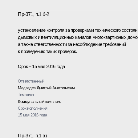
Пр-371, п.1 б-2
установление контроля за проверками технического состоян
дымовых и вентиляционных каналов многоквартирных домо
а также ответственности за несоблюдение требований
к проведению таких проверок.
Срок – 15 мая 2016 года
Ответственный
Медведев Дмитрий Анатольевич
Тематика
Коммунальный комплекс
Срок исполнения
15 мая 2016 года
Пр-371, п.1 в)