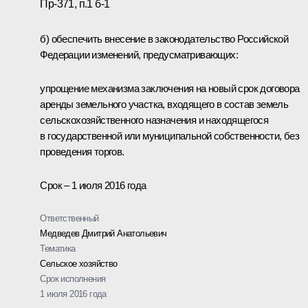
Пр-371, п.1 б-1
б) обеспечить внесение в законодательство Российской
Федерации изменений, предусматривающих:
упрощение механизма заключения на новый срок договора
аренды земельного участка, входящего в состав земель
сельскохозяйственного назначения и находящегося
в государственной или муниципальной собственности, без
проведения торгов.
Срок – 1 июля 2016 года
Ответственный
Медведев Дмитрий Анатольевич
Тематика
Сельское хозяйство
Срок исполнения
1 июля 2016 года