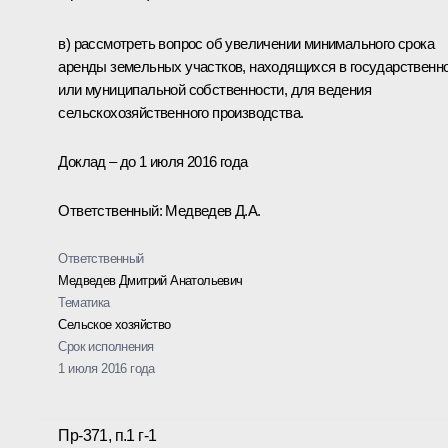
в) рассмотреть вопрос об увеличении минимального срока
аренды земельных участков, находящихся в государственн
или муниципальной собственности, для ведения
сельскохозяйственного производства.
Доклад – до 1 июля 2016 года
Ответственный: Медведев Д.А.
Ответственный
Медведев Дмитрий Анатольевич
Тематика
Сельское хозяйство
Срок исполнения
1 июля 2016 года
Пр-371, п.1 г-1