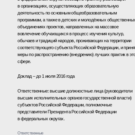
в организациях, осуществляющих образовательную
деятельность по основным общеобразовательным
программам, а также в детских и молодёжных общественны
объединениях проектов, направленных на массовое
вовлечение обучающихся в процесс изучения культур,
обычаев и традиций народов, проживающих на территории
соответствующего субъекта Российской Федерации, и приня
меры по распространению (внедрению) лучших практик в эт
сфере.
Доклад – до 1 июля 2016 года
Ответственные: высшие должностные лица (руководители
высших исполнительных органов государственной власти)
субъектов Российской Федерации, полномочные
представители Президента Российской Федерации
в федеральных округах.
Ответственные