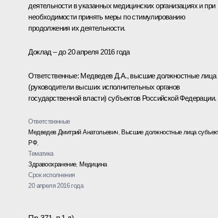
деятельности в указанных медицинских организациях и при
необходимости принять меры по стимулированию
продолжения их деятельности.
Доклад – до 20 апреля 2016 года
Ответственные: Медведев Д.А., высшие должностные лица
(руководители высших исполнительных органов
государственной власти) субъектов Российской Федерации.
Ответственные
Медведев Дмитрий Анатольевич
,
Высшие должностные лица субъек
РФ
,
Тематика
Здравоохранение
,
Медицина
Срок исполнения
20 апреля 2016 года