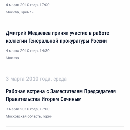
4 марта 2010 года, 17:00
Москва, Кремль
Дмитрий Медведев принял участие в работе
коллегии Генеральной прокуратуры России
4 марта 2010 года, 14:30
Москва
3 марта 2010 года, среда
Рабочая встреча с Заместителем Председателя
Правительства Игорем Сечиным
3 марта 2010 года, 17:00
Московская область, Горки