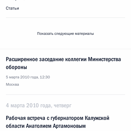
Статьи
Показать следующие материалы
Расширенное заседание коллегии Министерства
обороны
5 марта 2010 года, 12:30
Москва
4 марта 2010 года, четверг
Рабочая встреча с губернатором Калужской
области Анатолием Артамоновым