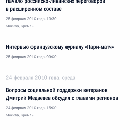
Начало российско-ливанских переговоров
в расширенном составе
25 февраля 2010 года, 13:30
Москва, Кремль
Интервью французскому журналу «Пари-матч»
25 февраля 2010 года, 09:00
24 февраля 2010 года, среда
Вопросы социальной поддержки ветеранов
Дмитрий Медведев обсудил с главами регионов
24 февраля 2010 года, 15:00
Москва, Кремль