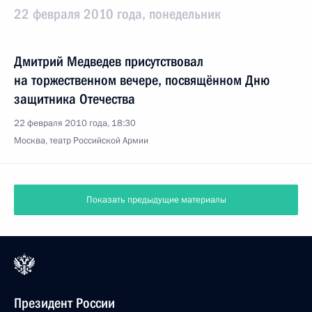
22 февраля 2010 года, понедельник
Дмитрий Медведев присутствовал
на торжественном вечере, посвящённом Дню
защитника Отечества
22 февраля 2010 года, 18:30
Москва, театр Российской Армии
Показать предыдущие материалы
Президент России