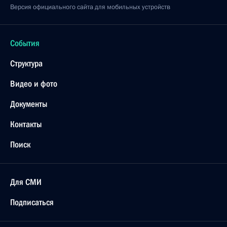
Версия официального сайта для мобильных устройств
События
Структура
Видео и фото
Документы
Контакты
Поиск
Для СМИ
Подписаться