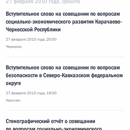
27 февраля 2010 года, суббота
Вступительное слово на совещании по вопросам
социально-экономического развития Карачаево-
Черкесской Республики
27 февраля 2010 года, 20:00
Черкесск
Вступительное слово на совещании по вопросам
безопасности в Северо-Кавказском федеральном
округе
27 февраля 2010 года, 19:00
Нальчик
Стенографический отчёт о совещании
по вопросам социально-экономического