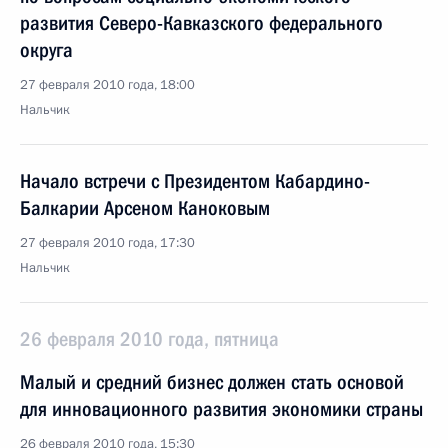
развития Северо-Кавказского федерального
округа
27 февраля 2010 года, 18:00
Нальчик
Начало встречи с Президентом Кабардино-
Балкарии Арсеном Каноковым
27 февраля 2010 года, 17:30
Нальчик
26 февраля 2010 года, пятница
Малый и средний бизнес должен стать основой
для инновационного развития экономики страны
26 февраля 2010 года, 15:30