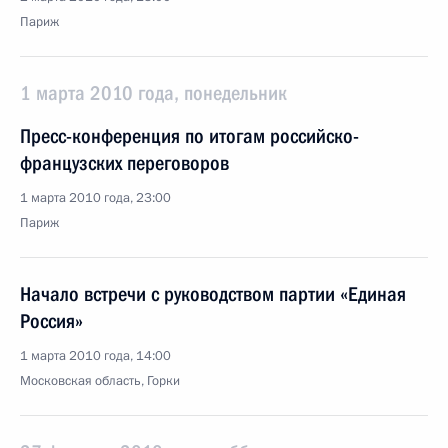
Париж
1 марта 2010 года, понедельник
Пресс-конференция по итогам российско-
французских переговоров
1 марта 2010 года, 23:00
Париж
Начало встречи с руководством партии «Единая
Россия»
1 марта 2010 года, 14:00
Московская область, Горки