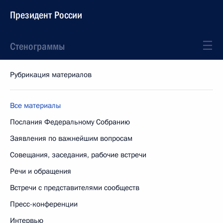
Президент России
Стенограммы
Рубрикация материалов
Все материалы
Послания Федеральному Собранию
Заявления по важнейшим вопросам
Совещания, заседания, рабочие встречи
Речи и обращения
Встречи с представителями сообществ
Пресс-конференции
Интервью