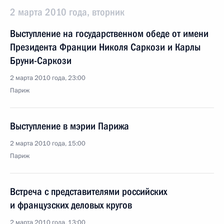
2 марта 2010 года, вторник
Выступление на государственном обеде от имени
Президента Франции Николя Саркози и Карлы
Бруни-Саркози
2 марта 2010 года, 23:00
Париж
Выступление в мэрии Парижа
2 марта 2010 года, 15:00
Париж
Встреча с представителями российских
и французских деловых кругов
2 марта 2010 года, 13:00