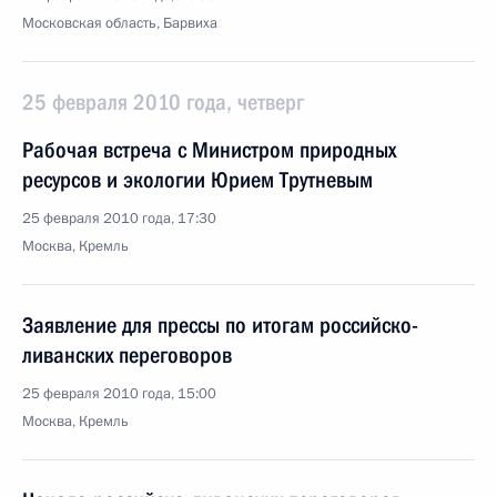
Московская область, Барвиха
25 февраля 2010 года, четверг
Рабочая встреча с Министром природных
ресурсов и экологии Юрием Трутневым
25 февраля 2010 года, 17:30
Москва, Кремль
Заявление для прессы по итогам российско-
ливанских переговоров
25 февраля 2010 года, 15:00
Москва, Кремль