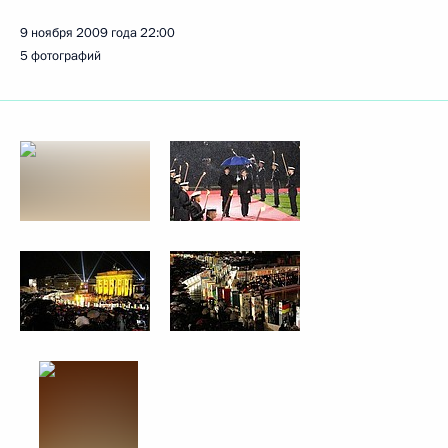
9 ноября 2009 года
22:00
5 фотографий