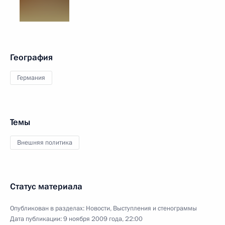
География
Германия
Темы
Внешняя политика
Статус материала
Опубликован в разделах:
Новости
,
Выступления и стенограммы
Дата публикации:
9 ноября 2009 года, 22:00