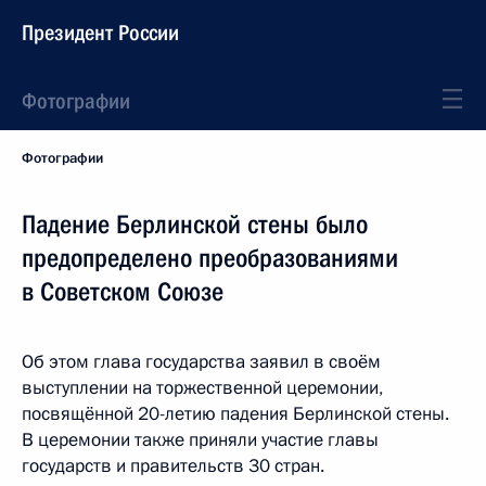
Президент России
Фотографии
Фотографии
Падение Берлинской стены было
предопределено преобразованиями
в Советском Союзе
Об этом глава государства заявил в своём
выступлении на торжественной церемонии,
посвящённой 20-летию падения Берлинской стены.
В церемонии также приняли участие главы
государств и правительств 30 стран.