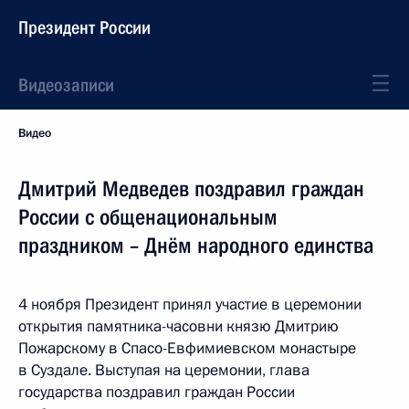
Президент России
Видеозаписи
Видео
Дмитрий Медведев поздравил граждан
России с общенациональным
праздником – Днём народного единства
4 ноября Президент принял участие в церемонии
открытия памятника-часовни князю Дмитрию
Пожарскому в Спасо-Евфимиевском монастыре
в Суздале. Выступая на церемонии, глава
государства поздравил граждан России