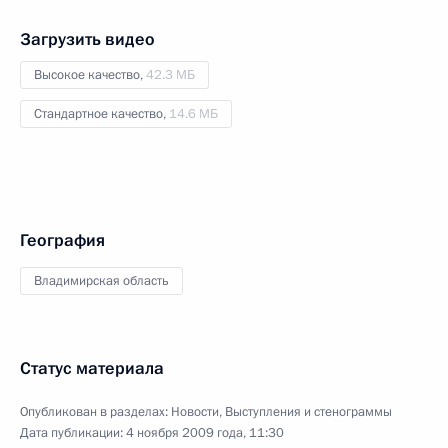
Загрузить видео
Высокое качество,
42.3 МБ
Стандартное качество,
14.6 МБ
География
Владимирская область
Статус материала
Опубликован в разделах:
Новости
,
Выступления и стенограммы
Дата публикации:
4 ноября 2009 года, 11:30