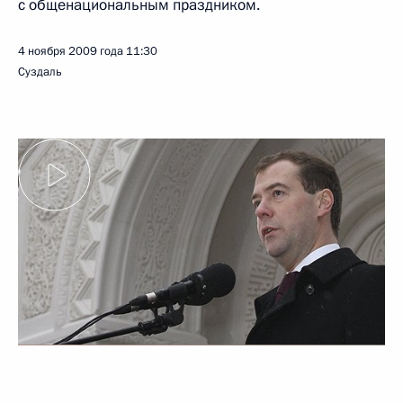
с общенациональным праздником.
4 ноября 2009 года
11:30
Суздаль