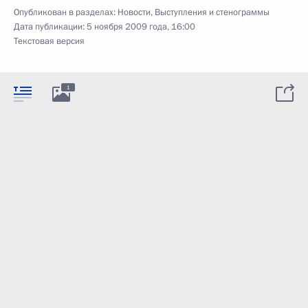
Опубликован в разделах:
Новости
,
Выступления и стенограммы
Дата публикации:
5 ноября 2009 года, 16:00
Текстовая версия
1