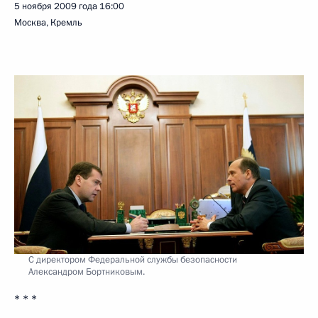
5 ноября 2009 года
16:00
Москва, Кремль
С директором Федеральной службы безопасности
Александром Бортниковым.
* * *