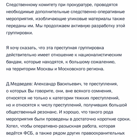
Следственному комитету при прокуратуре, проводятся
необходимые дополнительные следственно-оперативные
мероприятия, изобличающие уликовые материалы также
переданы им. Мы продолжаем активную разработку этой
группировки.
Я хочу сказать, что эта преступная группировка
действительно имеет отношение к националистическим
бандам, которые находятся, к большому сожалению,
на территории Москвы и Московского региона.
Д.Медведев: Александр Васильевич, те преступления,
о которых Вы говорите, они, вне всякого сомнения,
относятся не только к категории тяжких преступлений,
но и относятся к числу преступлений, получивших большой
общественный резонанс. И хорошо, что такого рода
мероприятия были проведены в достаточно короткие сроки.
Хотел, чтобы оперативно-разыскная работа, которая
ведётся ФСБ, а также рядом других правоохранительных