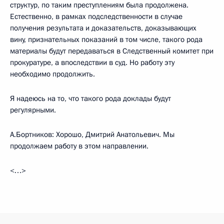
структур, по таким преступлениям была продолжена.
Естественно, в рамках подследственности в случае
получения результата и доказательств, доказывающих
вину, признательных показаний в том числе, такого рода
материалы будут передаваться в Следственный комитет при
прокуратуре, а впоследствии в суд. Но работу эту
необходимо продолжить.
Я надеюсь на то, что такого рода доклады будут
регулярными.
А.Бортников: Хорошо, Дмитрий Анатольевич. Мы
продолжаем работу в этом направлении.
<…>