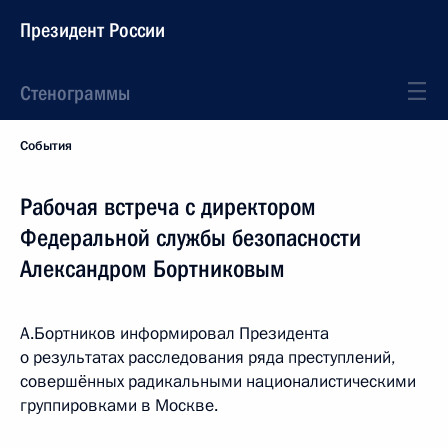
Президент России
Стенограммы
События
Рабочая встреча с директором
Федеральной службы безопасности
Александром Бортниковым
А.Бортников информировал Президента
о результатах расследования ряда преступлений,
совершённых радикальными националистическими
группировками в Москве.