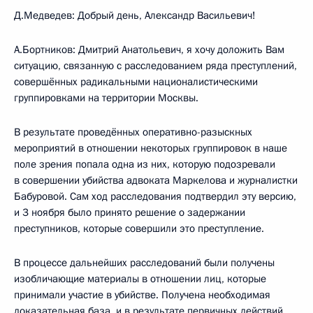
Д.Медведев: Добрый день, Александр Васильевич!
А.Бортников: Дмитрий Анатольевич, я хочу доложить Вам
ситуацию, связанную с расследованием ряда преступлений,
совершённых радикальными националистическими
группировками на территории Москвы.
В результате проведённых оперативно-разыскных
мероприятий в отношении некоторых группировок в наше
поле зрения попала одна из них, которую подозревали
в совершении убийства адвоката Маркелова и журналистки
Бабуровой. Сам ход расследования подтвердил эту версию,
и 3 ноября было принято решение о задержании
преступников, которые совершили это преступление.
В процессе дальнейших расследований были получены
изобличающие материалы в отношении лиц, которые
принимали участие в убийстве. Получена необходимая
доказательная база, и в результате первичных действий