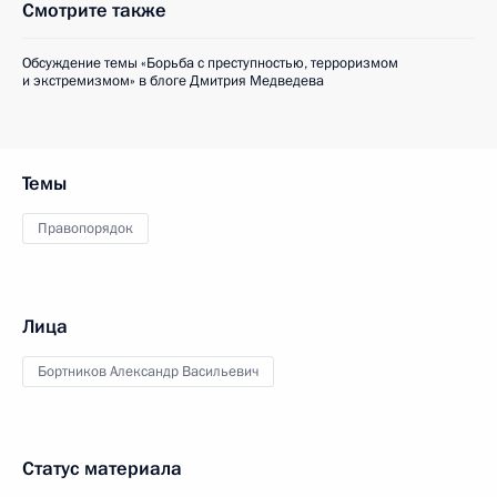
Смотрите также
Обсуждение темы «Борьба с преступностью, терроризмом
и экстремизмом» в блоге Дмитрия Медведева
Темы
Правопорядок
Лица
Бортников Александр Васильевич
Статус материала