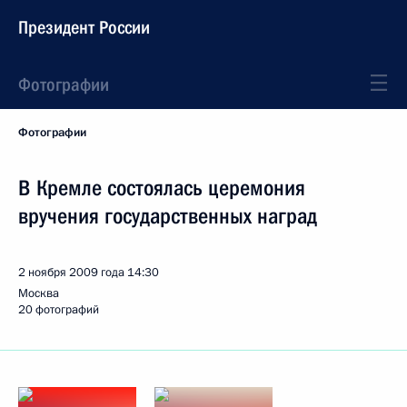
Президент России
Фотографии
Фотографии
В Кремле состоялась церемония
вручения государственных наград
2 ноября 2009 года
14:30
Москва
20 фотографий